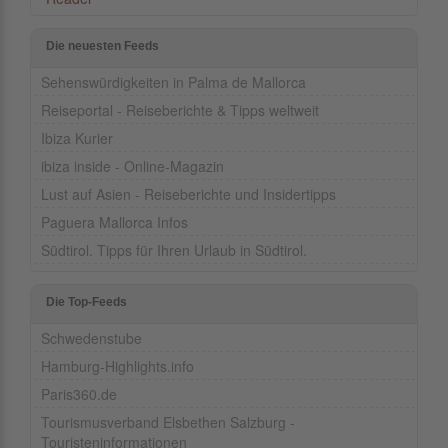
Die neuesten Feeds
Sehenswürdigkeiten in Palma de Mallorca
Reiseportal - Reiseberichte & Tipps weltweit
Ibiza Kurier
ibiza inside - Online-Magazin
Lust auf Asien - Reiseberichte und Insidertipps
Paguera Mallorca Infos
Südtirol. Tipps für Ihren Urlaub in Südtirol.
Die Top-Feeds
Schwedenstube
Hamburg-Highlights.info
Paris360.de
Tourismusverband Elsbethen Salzburg -
Touristeninformationen