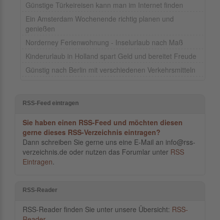
Günstige Türkeireisen kann man im Internet finden
Ein Amsterdam Wochenende richtig planen und
genießen
Norderney Ferienwohnung - Inselurlaub nach Maß
Kinderurlaub in Holland spart Geld und bereitet Freude
Günstig nach Berlin mit verschiedenen Verkehrsmitteln
RSS-Feed eintragen
Sie haben einen RSS-Feed und möchten diesen
gerne dieses RSS-Verzeichnis eintragen?
Dann schreiben Sie gerne uns eine E-Mail an info@rss-
verzeichnis.de oder nutzen das Forumlar unter
RSS
Eintragen
.
RSS-Reader
RSS-Reader finden Sie unter unsere Übersicht:
RSS-
Reader