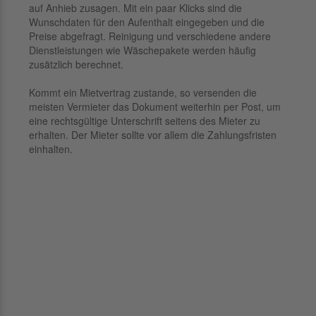
auf Anhieb zusagen. Mit ein paar Klicks sind die
Wunschdaten für den Aufenthalt eingegeben und die
Preise abgefragt. Reinigung und verschiedene andere
Dienstleistungen wie Wäschepakete werden häufig
zusätzlich berechnet.
Kommt ein Mietvertrag zustande, so versenden die
meisten Vermieter das Dokument weiterhin per Post, um
eine rechtsgültige Unterschrift seitens des Mieter zu
erhalten. Der Mieter sollte vor allem die Zahlungsfristen
einhalten.