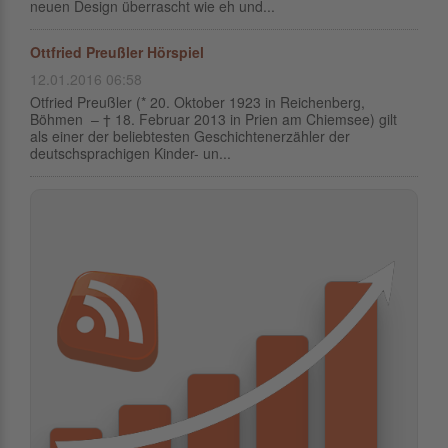
neuen Design überrascht wie eh und...
Ottfried Preußler Hörspiel
12.01.2016 06:58
Otfried Preußler (* 20. Oktober 1923 in Reichenberg,
Böhmen – † 18. Februar 2013 in Prien am Chiemsee) gilt
als einer der beliebtesten Geschichtenerzähler der
deutschsprachigen Kinder- un...