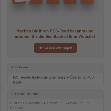
Machen Sie Ihren RSS-Feed bekannt und
erhöhen Sie die Sichtbarkeit Ihrer Website!
RSS-Feed eintragen
RSS-Reader
RSS-Reader finden Sie unter unsere Übersicht:
RSS-
Reader
Die neuesten Feeds
Business Akademie - Nachhilfe in Zweibrücken und
Contwig