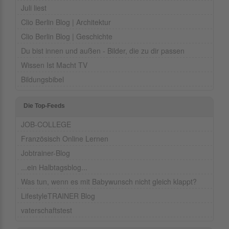
Juli liest
Clio Berlin Blog | Architektur
Clio Berlin Blog | Geschichte
Du bist innen und außen - Bilder, die zu dir passen
Wissen Ist Macht TV
Bildungsbibel
Die Top-Feeds
JOB-COLLEGE
Französisch Online Lernen
Jobtrainer-Blog
...ein Halbtagsblog...
Was tun, wenn es mit Babywunsch nicht gleich klappt?
LifestyleTRAINER Blog
vaterschaftstest