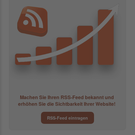
Machen Sie Ihren RSS-Feed bekannt und
erhöhen Sie die Sichtbarkeit Ihrer Website!
RSS-Feed eintragen