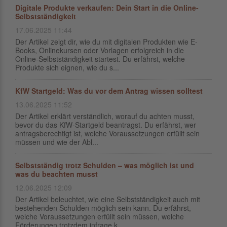
Digitale Produkte verkaufen: Dein Start in die Online-
Selbstständigkeit
17.06.2025 11:44
Der Artikel zeigt dir, wie du mit digitalen Produkten wie E-
Books, Onlinekursen oder Vorlagen erfolgreich in die
Online-Selbstständigkeit startest. Du erfährst, welche
Produkte sich eignen, wie du s...
KfW Startgeld: Was du vor dem Antrag wissen solltest
13.06.2025 11:52
Der Artikel erklärt verständlich, worauf du achten musst,
bevor du das KfW-Startgeld beantragst. Du erfährst, wer
antragsberechtigt ist, welche Voraussetzungen erfüllt sein
müssen und wie der Abl...
Selbstständig trotz Schulden – was möglich ist und
was du beachten musst
12.06.2025 12:09
Der Artikel beleuchtet, wie eine Selbstständigkeit auch mit
bestehenden Schulden möglich sein kann. Du erfährst,
welche Voraussetzungen erfüllt sein müssen, welche
Förderungen trotzdem infrage k...