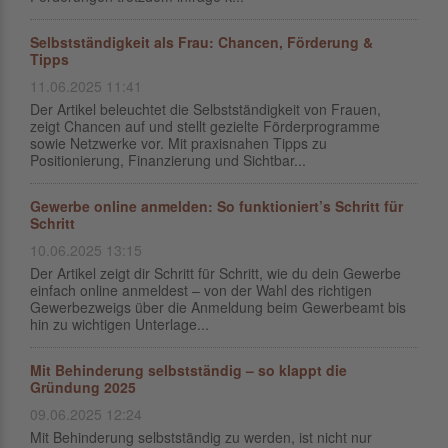
Selbstständigkeit als Frau: Chancen, Förderung &
Tipps
11.06.2025 11:41
Der Artikel beleuchtet die Selbstständigkeit von Frauen,
zeigt Chancen auf und stellt gezielte Förderprogramme
sowie Netzwerke vor. Mit praxisnahen Tipps zu
Positionierung, Finanzierung und Sichtbar...
Gewerbe online anmelden: So funktioniert’s Schritt für
Schritt
10.06.2025 13:15
Der Artikel zeigt dir Schritt für Schritt, wie du dein Gewerbe
einfach online anmeldest – von der Wahl des richtigen
Gewerbezweigs über die Anmeldung beim Gewerbeamt bis
hin zu wichtigen Unterlage...
Mit Behinderung selbstständig – so klappt die
Gründung 2025
09.06.2025 12:24
Mit Behinderung selbstständig zu werden, ist nicht nur