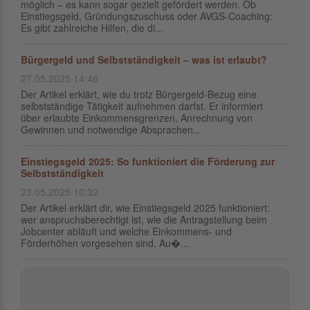
möglich – es kann sogar gezielt gefördert werden. Ob
Einstiegsgeld, Gründungszuschuss oder AVGS-Coaching:
Es gibt zahlreiche Hilfen, die di...
Bürgergeld und Selbstständigkeit – was ist erlaubt?
27.05.2025 14:46
Der Artikel erklärt, wie du trotz Bürgergeld-Bezug eine
selbstständige Tätigkeit aufnehmen darfst. Er informiert
über erlaubte Einkommensgrenzen, Anrechnung von
Gewinnen und notwendige Absprachen...
Einstiegsgeld 2025: So funktioniert die Förderung zur
Selbstständigkeit
23.05.2025 10:32
Der Artikel erklärt dir, wie Einstiegsgeld 2025 funktioniert:
wer anspruchsberechtigt ist, wie die Antragstellung beim
Jobcenter abläuft und welche Einkommens- und
Förderhöhen vorgesehen sind. Au�...