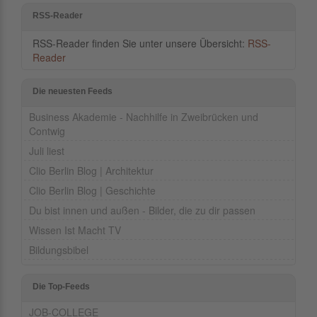
RSS-Reader
RSS-Reader finden Sie unter unsere Übersicht:
RSS-
Reader
Die neuesten Feeds
Business Akademie - Nachhilfe in Zweibrücken und
Contwig
Juli liest
Clio Berlin Blog | Architektur
Clio Berlin Blog | Geschichte
Du bist innen und außen - Bilder, die zu dir passen
Wissen Ist Macht TV
Bildungsbibel
Die Top-Feeds
JOB-COLLEGE