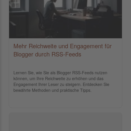
Mehr Reichweite und Engagement für
Blogger durch RSS-Feeds
Lernen Sie, wie Sie als Blogger RSS-Feeds nutzen
können, um Ihre Reichweite zu erhöhen und das
Engagement Ihrer Leser zu steigern. Entdecken Sie
bewährte Methoden und praktische Tipps.