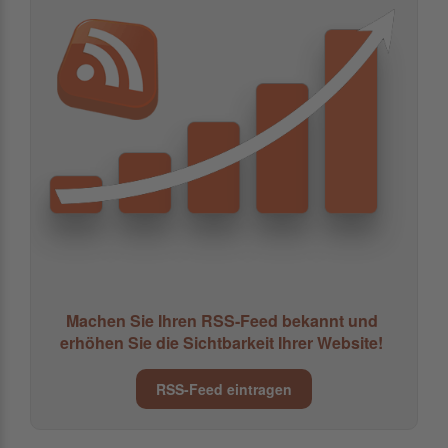
Machen Sie Ihren RSS-Feed bekannt und
erhöhen Sie die Sichtbarkeit Ihrer Website!
RSS-Feed eintragen