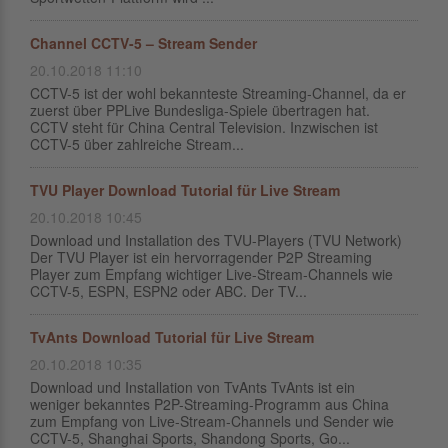
Channel CCTV-5 – Stream Sender
20.10.2018 11:10
CCTV-5 ist der wohl bekannteste Streaming-Channel, da er
zuerst über PPLive Bundesliga-Spiele übertragen hat.
CCTV steht für China Central Television. Inzwischen ist
CCTV-5 über zahlreiche Stream...
TVU Player Download Tutorial für Live Stream
20.10.2018 10:45
Download und Installation des TVU-Players (TVU Network)
Der TVU Player ist ein hervorragender P2P Streaming
Player zum Empfang wichtiger Live-Stream-Channels wie
CCTV-5, ESPN, ESPN2 oder ABC. Der TV...
TvAnts Download Tutorial für Live Stream
20.10.2018 10:35
Download und Installation von TvAnts TvAnts ist ein
weniger bekanntes P2P-Streaming-Programm aus China
zum Empfang von Live-Stream-Channels und Sender wie
CCTV-5, Shanghai Sports, Shandong Sports, Go...