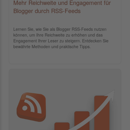
Mehr Reichweite und Engagement für
Blogger durch RSS-Feeds
Lernen Sie, wie Sie als Blogger RSS-Feeds nutzen
können, um Ihre Reichweite zu erhöhen und das
Engagement Ihrer Leser zu steigern. Entdecken Sie
bewährte Methoden und praktische Tipps.