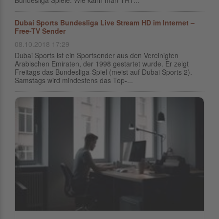
Bundesliga Spiele. Wie kann man TRT...
Dubai Sports Bundesliga Live Stream HD im Internet –
Free-TV Sender
08.10.2018 17:29
Dubai Sports ist ein Sportsender aus den Vereinigten
Arabischen Emiraten, der 1998 gestartet wurde. Er zeigt
Freitags das Bundesliga-Spiel (meist auf Dubai Sports 2).
Samstags wird mindestens das Top-...