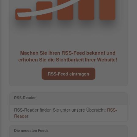
Machen Sie Ihren RSS-Feed bekannt und
erhöhen Sie die Sichtbarkeit Ihrer Website!
RSS-Feed eintragen
RSS-Reader
RSS-Reader finden Sie unter unsere Übersicht:
RSS-
Reader
Die neuesten Feeds