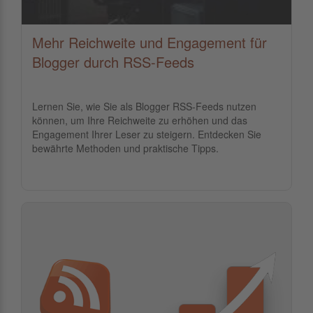
Mehr Reichweite und Engagement für
Blogger durch RSS-Feeds
Lernen Sie, wie Sie als Blogger RSS-Feeds nutzen
können, um Ihre Reichweite zu erhöhen und das
Engagement Ihrer Leser zu steigern. Entdecken Sie
bewährte Methoden und praktische Tipps.