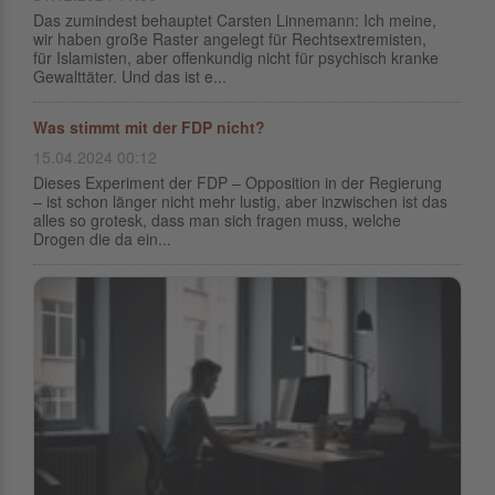
Das zumindest behauptet Carsten Linnemann: Ich meine,
wir haben große Raster angelegt für Rechtsextremisten,
für Islamisten, aber offenkundig nicht für psychisch kranke
Gewalttäter. Und das ist e...
Was stimmt mit der FDP nicht?
15.04.2024 00:12
Dieses Experiment der FDP – Opposition in der Regierung
– ist schon länger nicht mehr lustig, aber inzwischen ist das
alles so grotesk, dass man sich fragen muss, welche
Drogen die da ein...