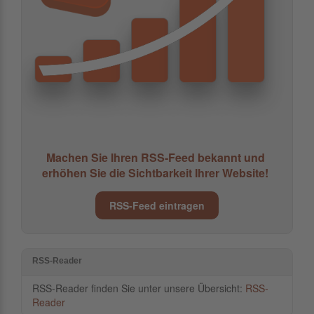
Machen Sie Ihren RSS-Feed bekannt und
erhöhen Sie die Sichtbarkeit Ihrer Website!
RSS-Feed eintragen
RSS-Reader
RSS-Reader finden Sie unter unsere Übersicht:
RSS-
Reader