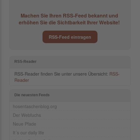
Machen Sie Ihren RSS-Feed bekannt und
erhöhen Sie die Sichtbarkeit Ihrer Website!
RSS-Feed eintragen
RSS-Reader
RSS-Reader finden Sie unter unsere Übersicht:
RSS-
Reader
Die neuesten Feeds
hosentaschenblog.org
Der Webfuchs
Neue Pfade
It´s our daily life