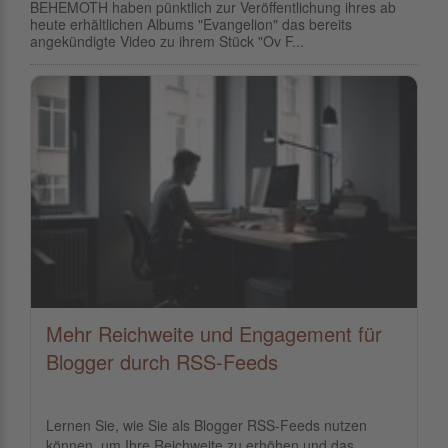
BEHEMOTH haben pünktlich zur Veröffentlichung ihres ab
heute erhältlichen Albums "Evangelion" das bereits
angekündigte Video zu ihrem Stück "Ov F...
Mehr Reichweite und Engagement für
Blogger durch RSS-Feeds
Lernen Sie, wie Sie als Blogger RSS-Feeds nutzen
können, um Ihre Reichweite zu erhöhen und das