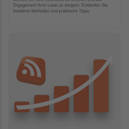
Engagement Ihrer Leser zu steigern. Entdecken Sie
bewährte Methoden und praktische Tipps.