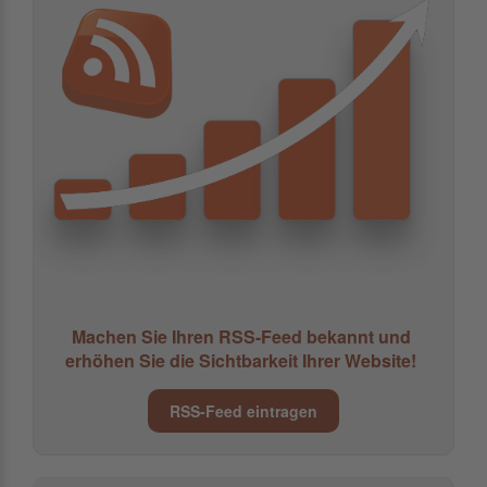
Machen Sie Ihren RSS-Feed bekannt und
erhöhen Sie die Sichtbarkeit Ihrer Website!
RSS-Feed eintragen