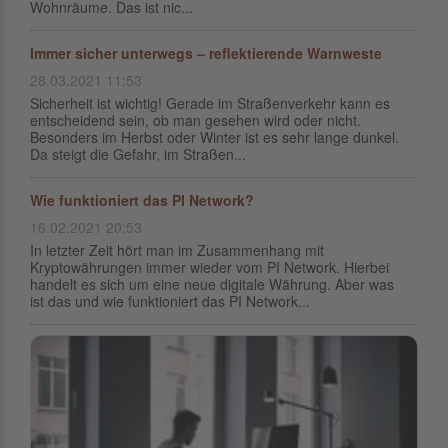
Wohnräume. Das ist nic...
Immer sicher unterwegs – reflektierende Warnweste
28.03.2021 11:53
Sicherheit ist wichtig! Gerade im Straßenverkehr kann es
entscheidend sein, ob man gesehen wird oder nicht.
Besonders im Herbst oder Winter ist es sehr lange dunkel.
Da steigt die Gefahr, im Straßen...
Wie funktioniert das PI Network?
16.02.2021 20:53
In letzter Zeit hört man im Zusammenhang mit
Kryptowährungen immer wieder vom PI Network. Hierbei
handelt es sich um eine neue digitale Währung. Aber was
ist das und wie funktioniert das PI Network...