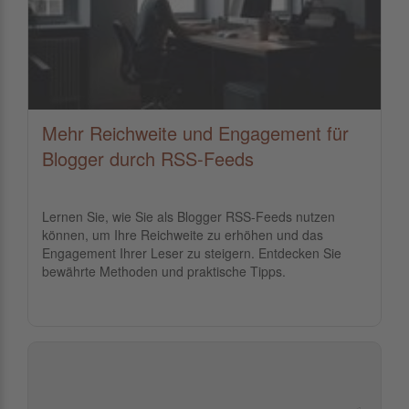
Mehr Reichweite und Engagement für
Blogger durch RSS-Feeds
Lernen Sie, wie Sie als Blogger RSS-Feeds nutzen
können, um Ihre Reichweite zu erhöhen und das
Engagement Ihrer Leser zu steigern. Entdecken Sie
bewährte Methoden und praktische Tipps.