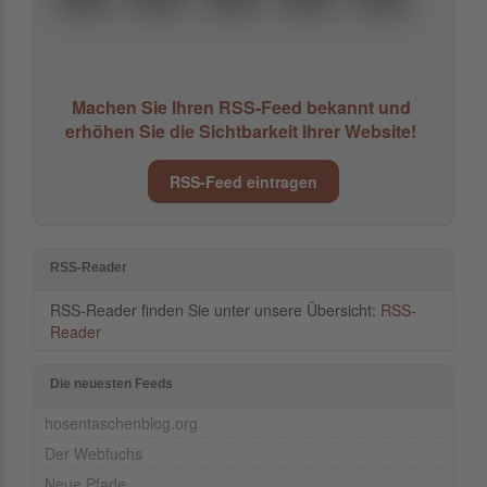
Machen Sie Ihren RSS-Feed bekannt und
erhöhen Sie die Sichtbarkeit Ihrer Website!
RSS-Feed eintragen
RSS-Reader
RSS-Reader finden Sie unter unsere Übersicht:
RSS-
Reader
Die neuesten Feeds
hosentaschenblog.org
Der Webfuchs
Neue Pfade