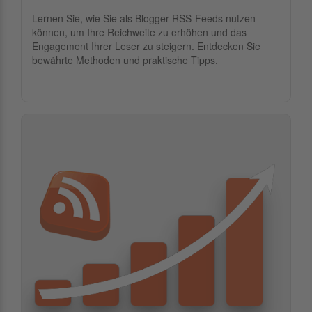
Lernen Sie, wie Sie als Blogger RSS-Feeds nutzen
können, um Ihre Reichweite zu erhöhen und das
Engagement Ihrer Leser zu steigern. Entdecken Sie
bewährte Methoden und praktische Tipps.