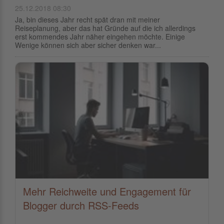
25.12.2018 08:30
Ja, bin dieses Jahr recht spät dran mit meiner
Reiseplanung, aber das hat Gründe auf die ich allerdings
erst kommendes Jahr näher eingehen möchte. Einige
Wenige können sich aber sicher denken war...
Mehr Reichweite und Engagement für
Blogger durch RSS-Feeds