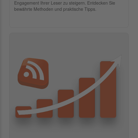
Engagement Ihrer Leser zu steigern. Entdecken Sie
bewährte Methoden und praktische Tipps.