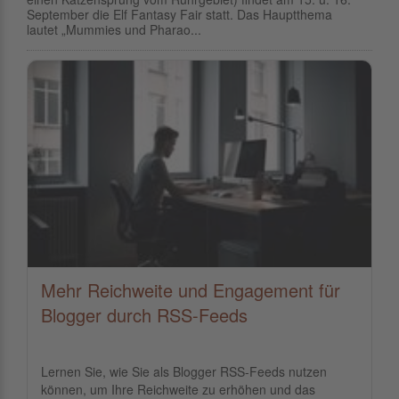
September die Elf Fantasy Fair statt. Das Hauptthema
lautet „Mummies und Pharao...
Mehr Reichweite und Engagement für
Blogger durch RSS-Feeds
Lernen Sie, wie Sie als Blogger RSS-Feeds nutzen
können, um Ihre Reichweite zu erhöhen und das