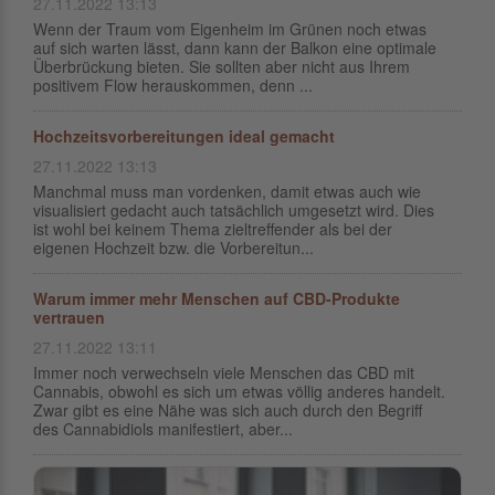
27.11.2022 13:13
Wenn der Traum vom Eigenheim im Grünen noch etwas
auf sich warten lässt, dann kann der Balkon eine optimale
Überbrückung bieten. Sie sollten aber nicht aus Ihrem
positivem Flow herauskommen, denn ...
Hochzeitsvorbereitungen ideal gemacht
27.11.2022 13:13
Manchmal muss man vordenken, damit etwas auch wie
visualisiert gedacht auch tatsächlich umgesetzt wird. Dies
ist wohl bei keinem Thema zieltreffender als bei der
eigenen Hochzeit bzw. die Vorbereitun...
Warum immer mehr Menschen auf CBD-Produkte
vertrauen
27.11.2022 13:11
Immer noch verwechseln viele Menschen das CBD mit
Cannabis, obwohl es sich um etwas völlig anderes handelt.
Zwar gibt es eine Nähe was sich auch durch den Begriff
des Cannabidiols manifestiert, aber...