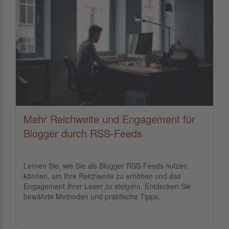
Mehr Reichweite und Engagement für
Blogger durch RSS-Feeds
Lernen Sie, wie Sie als Blogger RSS-Feeds nutzen
können, um Ihre Reichweite zu erhöhen und das
Engagement Ihrer Leser zu steigern. Entdecken Sie
bewährte Methoden und praktische Tipps.