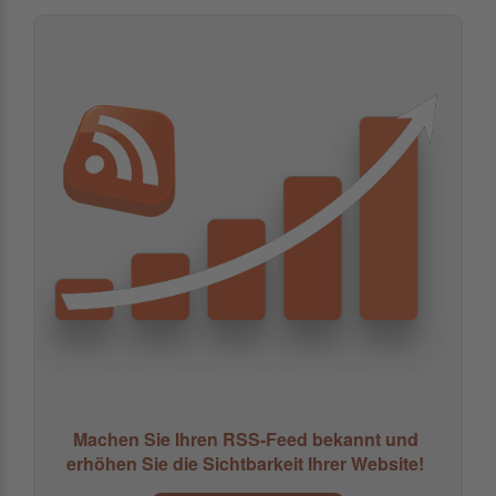
Machen Sie Ihren RSS-Feed bekannt und
erhöhen Sie die Sichtbarkeit Ihrer Website!