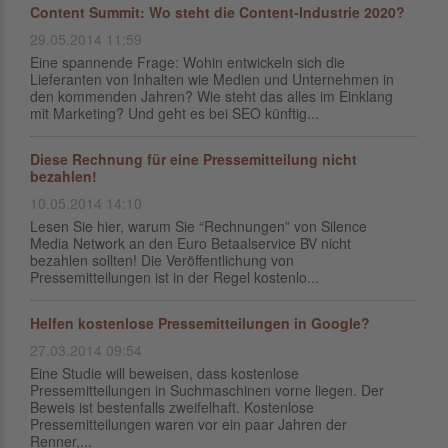
Content Summit: Wo steht die Content-Industrie 2020?
29.05.2014 11:59
Eine spannende Frage: Wohin entwickeln sich die
Lieferanten von Inhalten wie Medien und Unternehmen in
den kommenden Jahren? Wie steht das alles im Einklang
mit Marketing? Und geht es bei SEO künftig...
Diese Rechnung für eine Pressemitteilung nicht
bezahlen!
10.05.2014 14:10
Lesen Sie hier, warum Sie “Rechnungen” von Silence
Media Network an den Euro Betaalservice BV nicht
bezahlen sollten! Die Veröffentlichung von
Pressemitteilungen ist in der Regel kostenlo...
Helfen kostenlose Pressemitteilungen in Google?
27.03.2014 09:54
Eine Studie will beweisen, dass kostenlose
Pressemitteilungen in Suchmaschinen vorne liegen. Der
Beweis ist bestenfalls zweifelhaft. Kostenlose
Pressemitteilungen waren vor ein paar Jahren der
Renner,...