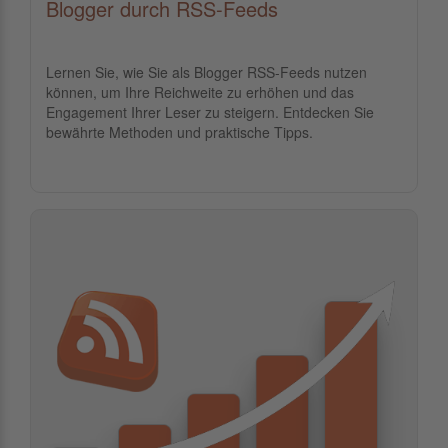
Blogger durch RSS-Feeds
Lernen Sie, wie Sie als Blogger RSS-Feeds nutzen
können, um Ihre Reichweite zu erhöhen und das
Engagement Ihrer Leser zu steigern. Entdecken Sie
bewährte Methoden und praktische Tipps.