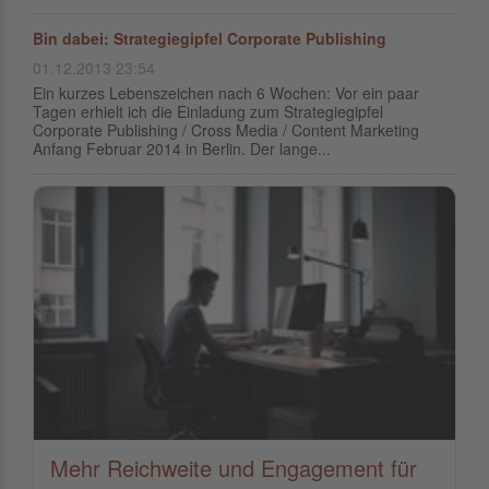
Bin dabei: Strategiegipfel Corporate Publishing
01.12.2013 23:54
Ein kurzes Lebenszeichen nach 6 Wochen: Vor ein paar
Tagen erhielt ich die Einladung zum Strategiegipfel
Corporate Publishing / Cross Media / Content Marketing
Anfang Februar 2014 in Berlin. Der lange...
Mehr Reichweite und Engagement für