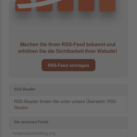
Machen Sie Ihren RSS-Feed bekannt und
erhöhen Sie die Sichtbarkeit Ihrer Website!
RSS-Feed eintragen
RSS-Reader
RSS-Reader finden Sie unter unsere Übersicht:
RSS-
Reader
Die neuesten Feeds
hosentaschenblog.org