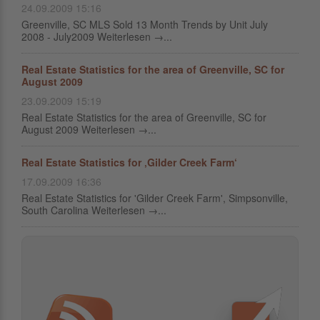
24.09.2009 15:16
Greenville, SC MLS Sold 13 Month Trends by Unit July
2008 - July2009 Weiterlesen →...
Real Estate Statistics for the area of Greenville, SC for
August 2009
23.09.2009 15:19
Real Estate Statistics for the area of Greenville, SC for
August 2009 Weiterlesen →...
Real Estate Statistics for ‚Gilder Creek Farm‘
17.09.2009 16:36
Real Estate Statistics for 'Gilder Creek Farm', Simpsonville,
South Carolina Weiterlesen →...