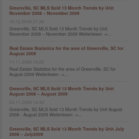
Greenville, SC MLS Sold 13 Month Trends by Unit
November 2008 – November 2009
16.12.2009 21:36
Greenville, SC MLS Sold 13 Month Trends by Unit
November 2008 – November 2009 Weiterlesen →...
Real Estate Statistics for the area of Greenville, SC for
August 2009
11.11.2009 14:25
Real Estate Statistics for the area of Greenville, SC for
August 2009 Weiterlesen →...
Greenville, SC MLS Sold 13 Month Trends by Unit
August 2008 – August 2009
03.11.2009 14:33
Greenville, SC MLS Sold 13 Month Trends by Unit August
2008 - August 2009 Weiterlesen →...
Greenville, SC MLS Sold 13 Month Trends by Unit July
2008 – July2009