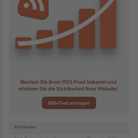
Machen Sie Ihren RSS-Feed bekannt und
erhöhen Sie die Sichtbarkeit Ihrer Website!
RSS-Feed eintragen
RSS-Reader