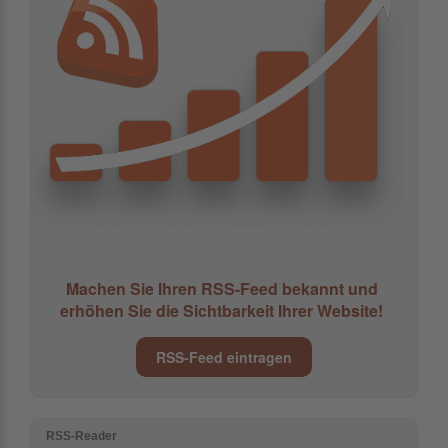
Machen Sie Ihren RSS-Feed bekannt und
erhöhen Sie die Sichtbarkeit Ihrer Website!
RSS-Feed eintragen
RSS-Reader