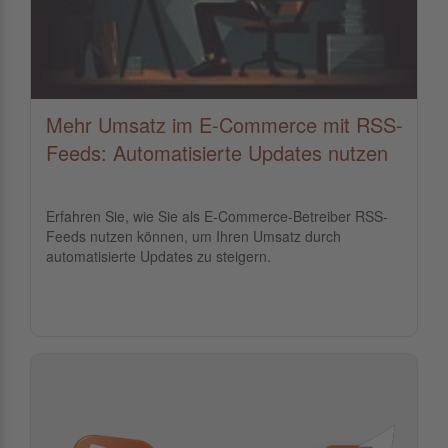
Mehr Umsatz im E-Commerce mit RSS-
Feeds: Automatisierte Updates nutzen
Erfahren Sie, wie Sie als E-Commerce-Betreiber RSS-
Feeds nutzen können, um Ihren Umsatz durch
automatisierte Updates zu steigern.