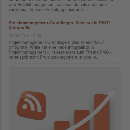
wird Projektmanagement zwischen damals und heute
verglichen. Von der Errichtung unserer fr...
Projektmanagement-Grundlagen: Was ist ein PMO?
(Infografik)
23.05.2016 12:00
Projektmanagement-Grundlagen: Was ist ein PMO?
(Infografik) Wrike hat eine neue Infografik zum
Projektmanagement – insbesondere zum Thema PMO –
herausgebracht: Projektmanagement ist eine m...