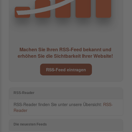
Machen Sie Ihren RSS-Feed bekannt und
erhöhen Sie die Sichtbarkeit Ihrer Website!
RSS-Feed eintragen
RSS-Reader
RSS-Reader finden Sie unter unsere Übersicht:
RSS-
Reader
Die neuesten Feeds