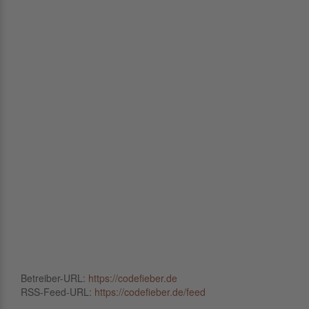
Betreiber-URL:
https://codefieber.de
RSS-Feed-URL:
https://codefieber.de/feed