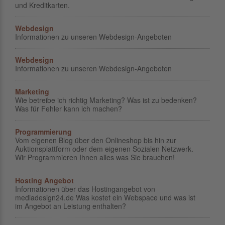
und Kreditkarten.
Webdesign
Informationen zu unseren Webdesign-Angeboten
Webdesign
Informationen zu unseren Webdesign-Angeboten
Marketing
Wie betreibe ich richtig Marketing? Was ist zu bedenken?
Was für Fehler kann ich machen?
Programmierung
Vom eigenen Blog über den Onlineshop bis hin zur
Auktionsplattform oder dem eigenen Sozialen Netzwerk.
Wir Programmieren Ihnen alles was Sie brauchen!
Hosting Angebot
Informationen über das Hostingangebot von
mediadesign24.de Was kostet ein Webspace und was ist
im Angebot an Leistung enthalten?