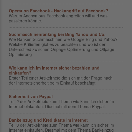
Operation Facebook - Hackangriff auf Facebook?
Warum Anonymous Facebook angreifen will und was
passieren könnte.
Suchmaschinenranking bei Bing Yahoo und Co.
Wie Ranken Suchmaschinen wie Google Bing und Yahoo?
Welche Kritierien gibt es zu beachten und wo ist der
Unterschied zwischen Onpage-Optimierung und Offpage-
Optimierung
Wie kann ich im Internet sicher bezahlen und
einkaufen?
Erster Teil einer Artikelrheie die sich mit der Frage nach
der Internetsicherheit beim Einkauf beschäftigt.
Sicherheit von Paypal
Teil 2 der Artikelrheie zum Thema wie kann ich sicher im
Internet einkaufen. Diesmal mit dem Thema Paypal.
Bankeinzug und Kreditkarte im Internet
Teil 3 der Artikelrheie zum Thema wie kann ich sicher im
Internet einkaufen. Diesmal mit dem Thema Bankeinzug