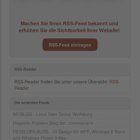
Machen Sie Ihren RSS-Feed bekannt und
erhöhen Sie die Sichtbarkeit Ihrer Website!
RSS-Feed eintragen
RSS-Reader
RSS-Reader finden Sie unter unsere Übersicht:
RSS-
Reader
Die neuesten Feeds
WOBLUG - Linux User Group Wolfsburg
Magento Problem Blog der .commercers
DEVELOPA BLOG - UI-Design für WPF, Windows 8 Store
und Windows Phone 8 App