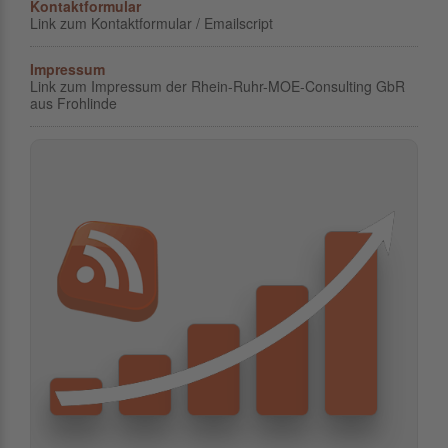
Kontaktformular
Link zum Kontaktformular / Emailscript
Impressum
Link zum Impressum der Rhein-Ruhr-MOE-Consulting GbR
aus Frohlinde