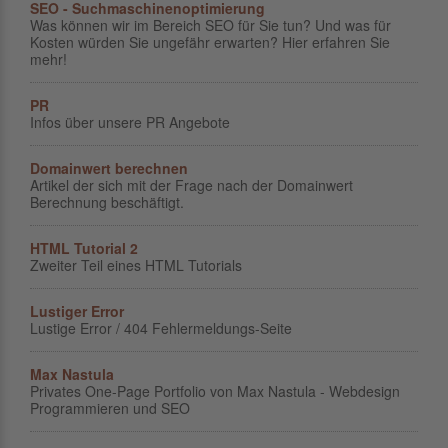
SEO - Suchmaschinenoptimierung
Was können wir im Bereich SEO für Sie tun? Und was für
Kosten würden Sie ungefähr erwarten? Hier erfahren Sie
mehr!
PR
Infos über unsere PR Angebote
Domainwert berechnen
Artikel der sich mit der Frage nach der Domainwert
Berechnung beschäftigt.
HTML Tutorial 2
Zweiter Teil eines HTML Tutorials
Lustiger Error
Lustige Error / 404 Fehlermeldungs-Seite
Max Nastula
Privates One-Page Portfolio von Max Nastula - Webdesign
Programmieren und SEO