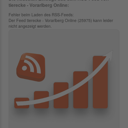
tierecke - Vorarlberg Online:
Fehler beim Laden des RSS-Feeds:
Der Feed tierecke - Vorarlberg Online (25975) kann leider
nicht angezeigt werden.