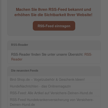
Machen Sie Ihren RSS-Feed bekannt und
erhöhen Sie die Sichtbarkeit Ihrer Website!
RSS-Feed eintragen
RSS-Reader
RSS-Reader finden Sie unter unsere Übersicht:
RSS-
Reader
Die neuesten Feeds
Bird-Shop.de – Vogelzubehör & Geschenk-Ideen!
HundeNachrichten - das Onlinemagazin
RSS-Feed: Alle Artikel auf Versichere-Deinen-Hund.de
RSS-Feed Hundekrankenversicherung von Versichere-
Deinen-Hund.de