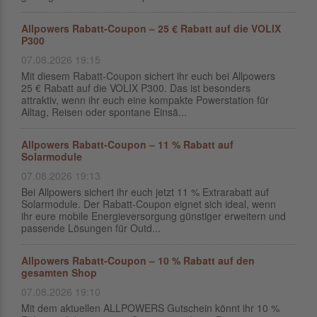
Allpowers Rabatt-Coupon – 25 € Rabatt auf die VOLIX
P300
07.08.2026 19:15
Mit diesem Rabatt-Coupon sichert ihr euch bei Allpowers
25 € Rabatt auf die VOLIX P300. Das ist besonders
attraktiv, wenn ihr euch eine kompakte Powerstation für
Alltag, Reisen oder spontane Einsä...
Allpowers Rabatt-Coupon – 11 % Rabatt auf
Solarmodule
07.08.2026 19:13
Bei Allpowers sichert ihr euch jetzt 11 % Extrarabatt auf
Solarmodule. Der Rabatt-Coupon eignet sich ideal, wenn
ihr eure mobile Energieversorgung günstiger erweitern und
passende Lösungen für Outd...
Allpowers Rabatt-Coupon – 10 % Rabatt auf den
gesamten Shop
07.08.2026 19:10
Mit dem aktuellen ALLPOWERS Gutschein könnt ihr 10 %