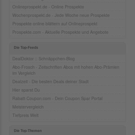
Onlineprospekt.de - Online Prospekte
Wochenprospekt.de - Jede Woche neue Prospekte
Prospekte online blättern auf Onlineprospekt
Prospekte.com - Aktuelle Prospekte und Angebote
Die Top-Feeds
DealDoktor :: Schnäppchen-Blog
Abo-Frosch - Zeitschriften Abos mit hohen Abo-Prämien
im Vergleich
Dealzeit - Die besten Deals deiner Stadt
Hier sparst Du
Rabatt-Coupon.com - Dein Coupon Spar Portal
Meistervergleich
Tiefpreis Welt
Die Top-Themen