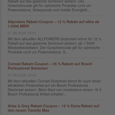
Rabatt auf das gesamte Sortiment sichern. Der
Gutscheincode gilt für zahlreiche Produkte rund um
Powerstations, Solarpanels und mobile Energielö...
Allpowers Rabatt-Coupon – 12 % Rabatt auf alles ab
1.500€ MBW
07.08.2026 19:01
Mit dem aktuellen ALLPOWERS Gutschein könnt ihr 12 %
Rabatt auf das gesamte Sortiment sichern, ab 1.500€
Mindestbestellwert. Der Gutscheincode gilt für zahlreiche
Produkte rund um Powerstations, S...
Conrad Rabatt-Coupon – 25 % Rabatt auf Bosch
Professional Starterset
07.08.2026 18:47
Mit dem aktuellen Conrad Gutschein könnt ihr euch einen
attraktiven Preisvorteil auf ein Bosch Professional
Starterset sichern. Beim Kauf von mindestens einem 18 V
Bosch Professional Artikel erhaltet...
Atlas & Grey Rabatt-Coupon – 15 % Extra-Rabatt auf
den neuen Travelly Max