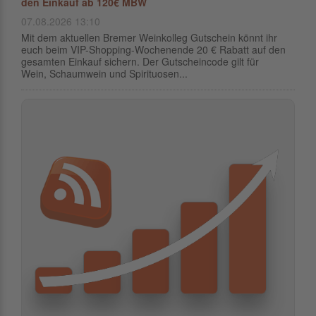
den Einkauf ab 120€ MBW
07.08.2026 13:10
Mit dem aktuellen Bremer Weinkolleg Gutschein könnt ihr
euch beim VIP-Shopping-Wochenende 20 € Rabatt auf den
gesamten Einkauf sichern. Der Gutscheincode gilt für
Wein, Schaumwein und Spirituosen...