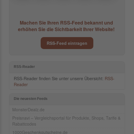
Machen Sie Ihren RSS-Feed bekannt und
erhöhen Sie die Sichtbarkeit Ihrer Website!
RSS-Feed eintragen
RSS-Reader
RSS-Reader finden Sie unter unsere Übersicht:
RSS-
Reader
Die neuesten Feeds
MonsterDealz.de
Preisnavi – Vergleichsportal für Produkte, Shops, Tarife &
Rabattcodes
1000Geschenkgutscheine.de