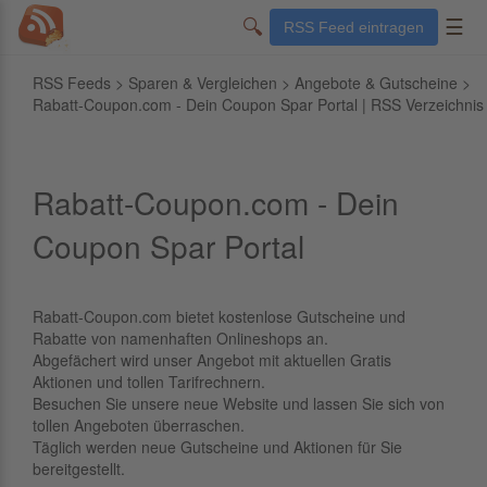
🔍
☰
RSS Feed eintragen
RSS Feeds
>
Sparen & Vergleichen
>
Angebote & Gutscheine
>
Rabatt-Coupon.com - Dein Coupon Spar Portal | RSS Verzeichnis
Rabatt-Coupon.com - Dein
Coupon Spar Portal
Rabatt-Coupon.com bietet kostenlose Gutscheine und
Rabatte von namenhaften Onlineshops an.
Abgefächert wird unser Angebot mit aktuellen Gratis
Aktionen und tollen Tarifrechnern.
Besuchen Sie unsere neue Website und lassen Sie sich von
tollen Angeboten überraschen.
Täglich werden neue Gutscheine und Aktionen für Sie
bereitgestellt.