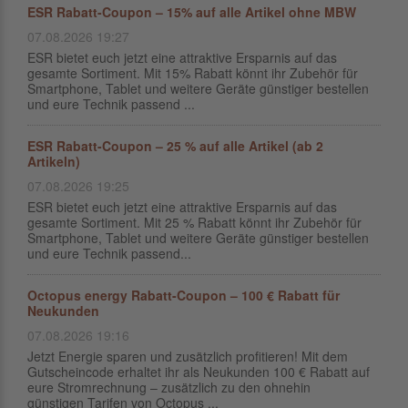
ESR Rabatt-Coupon – 15% auf alle Artikel ohne MBW
07.08.2026 19:27
ESR bietet euch jetzt eine attraktive Ersparnis auf das
gesamte Sortiment. Mit 15% Rabatt könnt ihr Zubehör für
Smartphone, Tablet und weitere Geräte günstiger bestellen
und eure Technik passend ...
ESR Rabatt-Coupon – 25 % auf alle Artikel (ab 2
Artikeln)
07.08.2026 19:25
ESR bietet euch jetzt eine attraktive Ersparnis auf das
gesamte Sortiment. Mit 25 % Rabatt könnt ihr Zubehör für
Smartphone, Tablet und weitere Geräte günstiger bestellen
und eure Technik passend...
Octopus energy Rabatt-Coupon – 100 € Rabatt für
Neukunden
07.08.2026 19:16
Jetzt Energie sparen und zusätzlich profitieren! Mit dem
Gutscheincode erhaltet ihr als Neukunden 100 € Rabatt auf
eure Stromrechnung – zusätzlich zu den ohnehin
günstigen Tarifen von Octopus ...