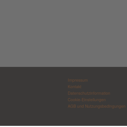
Impressum
Kontakt
Datenschutzinformation
Cookie-Einstellungen
AGB und Nutzungsbedingungen