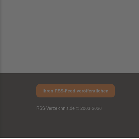
Ihren RSS-Feed veröffentlichen
RSS-Verzeichnis.de © 2003-2026