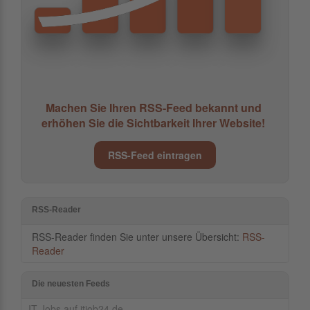
Machen Sie Ihren RSS-Feed bekannt und
erhöhen Sie die Sichtbarkeit Ihrer Website!
RSS-Feed eintragen
RSS-Reader
RSS-Reader finden Sie unter unsere Übersicht:
RSS-
Reader
Die neuesten Feeds
IT Jobs auf itjob24.de