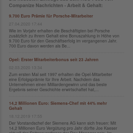
Companize Nachrichten - Arbeit & Gehalt:
9.700 Euro Prämie für Porsche-Mitarbeiter
27.04.2020 17:44
Wie im Vorjahr erhalten die Beschäftigten bei Porsche
zusätzlich zu ihrem Gehalt eine Bonuszahlung in Höhe von
9.700 Euro für den Geschäftserfolg im vergangenen Jahr.
700 Euro davon werden als Be...
Opel: Erster Mitarbeiterbonus seit 23 Jahren
02.03.2020 13:34
Zum ersten Mal seit 1997 erhalten die Opel-Mitarbeiter
eine Erfolgsprämie für Ihre Arbeit. Nachdem das
Unternehmen einen Milliardengewinn und das beste
Ergebnis seiner Geschichte erwirtschaftet hat,...
14,2 Millionen Euro: Siemens-Chef mit 44% mehr
Gehalt
18.12.2019 17:55
Der Vorstandschef der Siemens AG kann sich freuen: Mit
14,2 Millionen Euro Vergütung pro Jahr dürfte Joe Kaeser