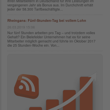
ihren Mitarbeitern in Deutschland für ihre Leistungen im
vergangenen Jahr als Bonus aus. Im Durchchnitt erhält
jeder der 58.300 Tarifbeschäftigte...
Rheingans: Fünf-Stunden-Tag bei vollem Lohn
26.03.2019 15:06
Nur fünf Stunden arbeiten pro Tag – und trotzdem volles
Gehalt? Ein Bielefelder Unternehmen hat es für seine
Mitarbeiter möglich gemacht und führte im Oktober 2017
die 25 Stunden-Woche ein. Von...