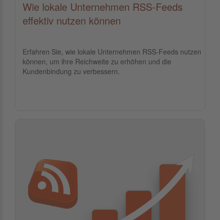
Wie lokale Unternehmen RSS-Feeds
effektiv nutzen können
Erfahren Sie, wie lokale Unternehmen RSS-Feeds nutzen
können, um ihre Reichweite zu erhöhen und die
Kundenbindung zu verbessern.