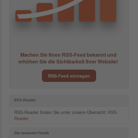
Machen Sie Ihren RSS-Feed bekannt und
erhöhen Sie die Sichtbarkeit Ihrer Website!
RSS-Feed eintragen
RSS-Reader
RSS-Reader finden Sie unter unsere Übersicht:
RSS-
Reader
Die neuesten Feeds