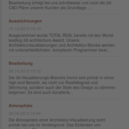
Bearbeitung erfolgt bei uns schrittweise und nutzt die 2d-
CAD-Pläne unserer Kunden als Grundlage. ...
Auszeichnungen
10.10.2013 16:19
Ausgezeichnet wurde TOTAL REAL bereits mit den World-
leading-3d-architecture-Award. Unsere
Architekturvisualisierungen und Architektur-Movies werden
mit unterschiedlichsten, komplexen Programmen bear...
Bearbeitung
09.10.2013 13:12
Die 3d-Visualisierungs-Branche trennt sich primär in einen
high-end Bereich, wo nicht nur Realitätsgrad und
Stimmung, sondern auch der Style des Design zu stimmen
beginnen. Es sind auch künstleris...
Atmosphäre
30.09.2013 16:44
Die Atmosphäre einer Architektur-Visualisierung steht
primär bei uns im Vordergrund. Das Einbinden von