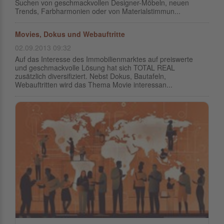
Suchen von geschmackvollen Designer-Möbeln, neuen
Trends, Farbharmonien oder von Materialstimmun...
Movies, Dokus und Webauftritte
02.09.2013 09:32
Auf das Interesse des Immobilienmarktes auf preiswerte
und geschmackvolle Lösung hat sich TOTAL REAL
zusätzlich diversifiziert. Nebst Dokus, Bautafeln,
Webauftritten wird das Thema Movie interessan...