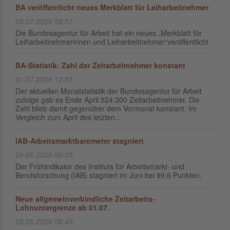
BA veröffentlicht neues Merkblatt für Leiharbeitnehmer
03.07.2026 09:57
Die Bundesagentur für Arbeit hat ein neues „Merkblatt für
Leiharbeitnehmerinnen und Leiharbeitnehmer“veröffentlicht
BA-Statistik: Zahl der Zeitarbeitnehmer konstant
01.07.2026 12:03
Der aktuellen Monatstatistik der Bundesagentur für Arbeit
zufolge gab es Ende April 524.300 Zeitarbeitnehmer. Die
Zahl blieb damit gegenüber dem Vormonat konstant. Im
Vergleich zum April des letzten...
IAB-Arbeitsmarktbarometer stagniert
29.06.2026 09:05
Der Frühindikator des Instituts für Arbeitsmarkt- und
Berufsforschung (IAB) stagniert im Juni bei 99,6 Punkten.
Neue allgemeinverbindliche Zeitarbeits-
Lohnuntergrenze ab 01.07.
26.06.2026 08:49