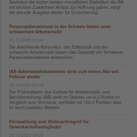
Nachdem die letzten beiden monatlichen Statistiken der BA
mit leichten Zuwächsen Anlass zur Hoffnung gaben, sorgt
die aktuelle Ausgabe wieder für Ernüchterung.
Personaldienstleister in der Schweiz leiden unter
schwachem Arbeitsmarkt
30.10.2025 09:00
Die abkühlende Konjunktur, der Zollschock und der
schwache Arbeitsmarkt lassen das Geschäft der Schweizer
Personaldienstleister einbrechen.
IAB-Arbeitsmarktbarometer sinkt zum ersten Mal seit
Februar wieder
29.10.2025 09:18
Der Frühindikator des Instituts für Arbeitsmarkt- und
Berufsforschung (IAB) sinkt im Oktober um 0,2 Punkte im
Vergleich zum Vormonat, verbleibt mit 100,3 Punkten aber
im leicht positiven Bereich.
Extrazahlung zum Weihnachtsgeld für
Gewerkschaftsmitglieder
23.10.2025 09:23