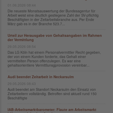
01.06.2026 08:44
Die neueste Monatsauswertung der Bundesagentur für
Arbeit weist eine deutlich gestiegene Zahl der SV-pflichtig
Beschäftigten in der Zeitarbeitsbranche aus. Per Ende
März gab es in der Branche 523.7...
Urteil zur Herausgabe von Gehaltsangaben im Rahmen
der Vermittlung
29.05.2026 08:54
Das LG Köln hat einem Personalvermittler Recht gegeben,
der von einem Kunden forderte, das Gehalt einer
vermittelten Person offenzulegen. Es war eine
gehaltsorientiere Vermittlunsgprovosion vereinbar...
Audi beendet Zeitarbeit in Neckarsulm
29.05.2026 08:43
Audi beendet am Standort Neckarsulm den Einsatz von
Zeitarbeitern vollständig. Betroffen sind aktuell rund 150
Beschäftigte
IAB-Arbeitsmarktbarometer: Flaute am Arbeitsmarkt