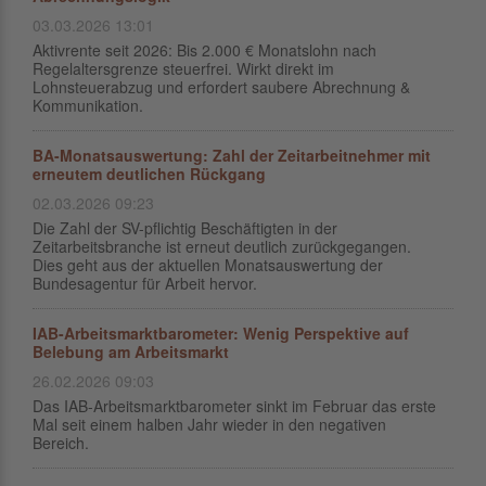
03.03.2026 13:01
Aktivrente seit 2026: Bis 2.000 € Monatslohn nach
Regelaltersgrenze steuerfrei. Wirkt direkt im
Lohnsteuerabzug und erfordert saubere Abrechnung &
Kommunikation.
BA-Monatsauswertung: Zahl der Zeitarbeitnehmer mit
erneutem deutlichen Rückgang
02.03.2026 09:23
Die Zahl der SV-pflichtig Beschäftigten in der
Zeitarbeitsbranche ist erneut deutlich zurückgegangen.
Dies geht aus der aktuellen Monatsauswertung der
Bundesagentur für Arbeit hervor.
IAB-Arbeitsmarktbarometer: Wenig Perspektive auf
Belebung am Arbeitsmarkt
26.02.2026 09:03
Das IAB-Arbeitsmarktbarometer sinkt im Februar das erste
Mal seit einem halben Jahr wieder in den negativen
Bereich.