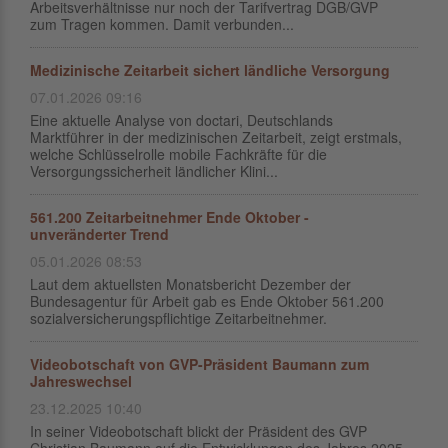
Arbeitsverhältnisse nur noch der Tarifvertrag DGB/GVP
zum Tragen kommen. Damit verbunden...
Medizinische Zeitarbeit sichert ländliche Versorgung
07.01.2026 09:16
Eine aktuelle Analyse von doctari, Deutschlands
Marktführer in der medizinischen Zeitarbeit, zeigt erstmals,
welche Schlüsselrolle mobile Fachkräfte für die
Versorgungssicherheit ländlicher Klini...
561.200 Zeitarbeitnehmer Ende Oktober -
unveränderter Trend
05.01.2026 08:53
Laut dem aktuellsten Monatsbericht Dezember der
Bundesagentur für Arbeit gab es Ende Oktober 561.200
sozialversicherungspflichtige Zeitarbeitnehmer.
Videobotschaft von GVP-Präsident Baumann zum
Jahreswechsel
23.12.2025 10:40
In seiner Videobotschaft blickt der Präsident des GVP