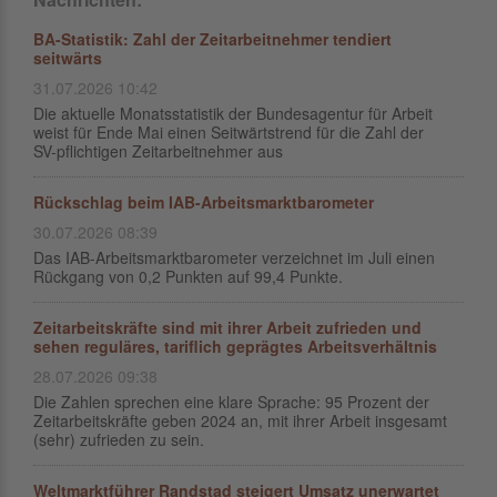
BA-Statistik: Zahl der Zeitarbeitnehmer tendiert
seitwärts
31.07.2026 10:42
Die aktuelle Monatsstatistik der Bundesagentur für Arbeit
weist für Ende Mai einen Seitwärtstrend für die Zahl der
SV-pflichtigen Zeitarbeitnehmer aus
Rückschlag beim IAB-Arbeitsmarktbarometer
30.07.2026 08:39
Das IAB-Arbeitsmarktbarometer verzeichnet im Juli einen
Rückgang von 0,2 Punkten auf 99,4 Punkte.
Zeitarbeitskräfte sind mit ihrer Arbeit zufrieden und
sehen reguläres, tariflich geprägtes Arbeitsverhältnis
28.07.2026 09:38
Die Zahlen sprechen eine klare Sprache: 95 Prozent der
Zeitarbeitskräfte geben 2024 an, mit ihrer Arbeit insgesamt
(sehr) zufrieden zu sein.
Weltmarktführer Randstad steigert Umsatz unerwartet