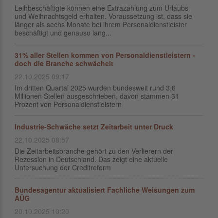
Leihbeschäftigte können eine Extrazahlung zum Urlaubs-
und Weihnachtsgeld erhalten. Voraussetzung ist, dass sie
länger als sechs Monate bei ihrem Personaldienstleister
beschäftigt und genauso lang...
31% aller Stellen kommen von Personaldienstleistern -
doch die Branche schwächelt
22.10.2025 09:17
Im dritten Quartal 2025 wurden bundesweit rund 3,6
Millionen Stellen ausgeschrieben, davon stammen 31
Prozent von Personaldienstleistern
Industrie-Schwäche setzt Zeitarbeit unter Druck
22.10.2025 08:57
Die Zeitarbeitsbranche gehört zu den Verlierern der
Rezession in Deutschland. Das zeigt eine aktuelle
Untersuchung der Creditreform
Bundesagentur aktualisiert Fachliche Weisungen zum
AÜG
20.10.2025 10:20