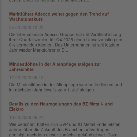
Marktführer Adecco weiter gegen den Trend auf
Wachstumskurs
24.03.2026 10:22
Die internationale Adecco Gruppe hat mit Veröffentlichung
ihrer Quartalszahlen für Q4 2025 einen Umsatzanstieg um
8% vermelden können. Das Unternehmen ist seit letztem
Jahr wieder Marktführer in D...
Mindestlöhne in der Altenpflege steigen zur
Jahresmitte
17.03.2026 09:12
Die Mindestlöhne in der Altenpflege werden in diesem und
im nächsten Jahr jeweils zum 1. Juli steigen
Details zu den Neuregelungen des BZ Metall- und
Elektro
13.03.2026 09:21
Wie berichtet, hatten sich GVP und IG Metall Ende letzten
Jahres über die Zukunft des Branchentarifvertrages
geeinigt, nachdem dieser zunächst gekündigt war. Dazu