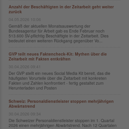
Anzahl der Beschäftigten in der Zeitarbeit geht weiter
zurück
04.05.2026 10:06
Gemäß der aktuellen Monatsauswertung der
Bundesagentur für Arbeit gab es Ende Februar noch
513.600 SV-pflichtig Beschäftigte in der Zeitarbeit. Dies
bedeutet einen weiteren Rückgang gegenüber Vo...
GVP teilt neues Faktencheck-Kit: Mythen über die
Zeitarbeit mit Fakten entkräften
30.04.2026 09:41
Der GVP stellt ein neues Social Media Kit bereit, das die
häufigsten Vorurteile über die Zeitarbeit mit konkreten
Fakten und Zahlen konfrontiert - fertig gestaltet zum
Herunterladen und Posten
Schweiz: Personaldienstleister stoppen mehrjährigen
Abwärtstrend
30.04.2026 09:34
Die Schweizer Personaldienstleister stoppen im 1. Quartal
2026 einen mehrjährigen Abwärtstrend. Nach 12 Quartalen