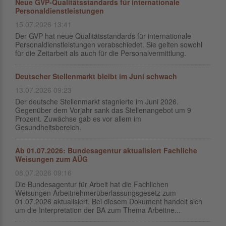
Neue GVP-Qualitätsstandards für internationale
Personaldienstleistungen
15.07.2026 13:41
Der GVP hat neue Qualitätsstandards für internationale
Personaldienstleistungen verabschiedet. Sie gelten sowohl
für die Zeitarbeit als auch für die Personalvermittlung.
Deutscher Stellenmarkt bleibt im Juni schwach
13.07.2026 09:23
Der deutsche Stellenmarkt stagnierte im Juni 2026.
Gegenüber dem Vorjahr sank das Stellenangebot um 9
Prozent. Zuwächse gab es vor allem im
Gesundheitsbereich.
Ab 01.07.2026: Bundesagentur aktualisiert Fachliche
Weisungen zum AÜG
08.07.2026 09:16
Die Bundesagentur für Arbeit hat die Fachlichen
Weisungen Arbeitnehmerüberlassungsgesetz zum
01.07.2026 aktualisiert. Bei diesem Dokument handelt sich
um die Interpretation der BA zum Thema Arbeitne...