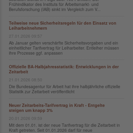
Frühindikator des Instituts für Arbeitsmarkt- und
Berufsforschung (IAB) sinkt im Vergleich zum V...
Teilweise neue Sicherheitsregeln für den Einsatz von
Leiharbeitnehmern
27.01.2026 09:57
Ab Januar gelten verschärfte Sicherheitsvorgaben und ein
einheitlicher Tarifvertrag für Leiharbeiter. Entleiher müssen
ihre Prozesse ggf. anpassen
Offizielle BA-Halbjahresstatistik: Entwicklungen in der
Zeitarbeit
21.01.2026 08:50
Die Bundesagentur für Arbeit hat ihre halbjährliche offizielle
Statistik zur Zeitarbeit veröffentlicht
Neuer Zeitarbeits-Tarifvertrag in Kraft - Entgelte
steigen um knapp 3%
20.01.2026 09:59
Mit dem 01.01. ist der neue Tarifvertrag für die Zeitarbeit in
Kraft getreten. Seit 01.01.2026 darf für neue