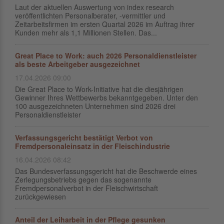
Laut der aktuellen Auswertung von index research
veröffentlichten Personalberater, -vermittler und
Zeitarbeitsfirmen im ersten Quartal 2026 im Auftrag ihrer
Kunden mehr als 1,1 Millionen Stellen. Das...
Great Place to Work: auch 2026 Personaldienstleister
als beste Arbeitgeber ausgezeichnet
17.04.2026 09:00
Die Great Place to Work-Initiative hat die diesjährigen
Gewinner Ihres Wettbewerbs bekanntgegeben. Unter den
100 ausgezeichneten Unternehmen sind 2026 drei
Personaldienstleister
Verfassungsgericht bestätigt Verbot von
Fremdpersonaleinsatz in der Fleischindustrie
16.04.2026 08:42
Das Bundesverfassungsgericht hat die Beschwerde eines
Zerlegungsbetriebs gegen das sogenannte
Fremdpersonalverbot in der Fleischwirtschaft
zurückgewiesen
Anteil der Leiharbeit in der Pflege gesunken