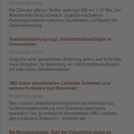
16.06.2026 08:26
Die Zahl der offenen Stellen sinkt laut IAB auf 1,15 Mio. Der
Arbeitsmarkt bleibt schwach, zugleich erschweren
Passungsprobleme zwischen Qualifikation und Bedarf die
Stellenbesetzung.
Gesetzesänderung bzgl. Sicherheitsbeauftragte in
Unternehmen
08.06.2026 09:24
Aufgrund einer gesetzlichen Änderung gelten seit Ende Mai
neue Vorgaben zur Bestellung von Sicherheitsbeauftragten
mit teils neuen Schwellenwerten
VBG bietet aktualisierten Leitfaden Zeitarbeit und
weitere Formulare zum Download
03.06.2026 08:46
Was müssen Zeitarbeitsunternehmen bei Arbeitsschutz,
Gefährdungsbeurteilung und Überlassungsprozess
beachten? Der grundlegend überarbeitete VBG-Leitfaden
gibt praxisnahe Antworten - inhaltlich akt...
BA-Monatsstatistik: Zahl der Zeitarbeiter steigt an