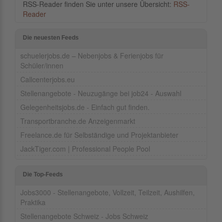
RSS-Reader finden Sie unter unsere Übersicht:
RSS-
Reader
Die neuesten Feeds
schuelerjobs.de – Nebenjobs & Ferienjobs für
Schüler/innen
Callcenterjobs.eu
Stellenangebote - Neuzugänge bei job24 - Auswahl
Gelegenheitsjobs.de - Einfach gut finden.
Transportbranche.de Anzeigenmarkt
Freelance.de für Selbständige und Projektanbieter
JackTiger.com | Professional People Pool
Die Top-Feeds
Jobs3000 - Stellenangebote, Vollzeit, Teilzeit, Aushilfen,
Praktika
Stellenangebote Schweiz - Jobs Schweiz