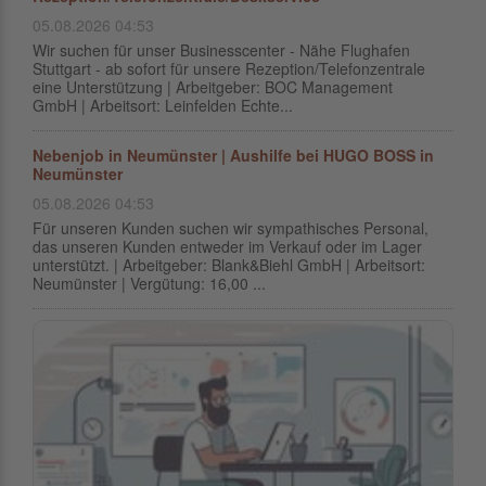
05.08.2026 04:53
Wir suchen für unser Businesscenter - Nähe Flughafen
Stuttgart - ab sofort für unsere Rezeption/Telefonzentrale
eine Unterstützung | Arbeitgeber: BOC Management
GmbH | Arbeitsort: Leinfelden Echte...
Nebenjob in Neumünster | Aushilfe bei HUGO BOSS in
Neumünster
05.08.2026 04:53
Für unseren Kunden suchen wir sympathisches Personal,
das unseren Kunden entweder im Verkauf oder im Lager
unterstützt. | Arbeitgeber: Blank&Biehl GmbH | Arbeitsort:
Neumünster | Vergütung: 16,00 ...