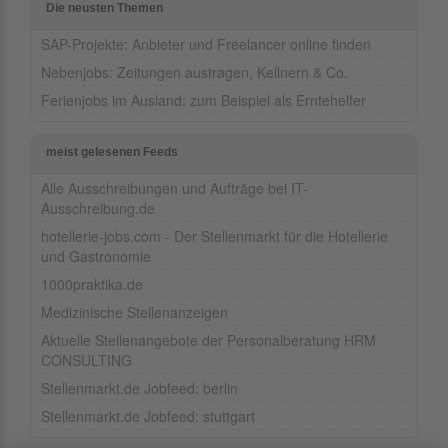
Die neusten Themen
SAP-Projekte: Anbieter und Freelancer online finden
Nebenjobs: Zeitungen austragen, Kellnern & Co.
Ferienjobs im Ausland: zum Beispiel als Erntehelfer
meist gelesenen Feeds
Alle Ausschreibungen und Aufträge bei IT-
Ausschreibung.de
hotellerie-jobs.com - Der Stellenmarkt für die Hotellerie
und Gastronomie
1000praktika.de
Medizinische Stellenanzeigen
Aktuelle Stellenangebote der Personalberatung HRM
CONSULTING
Stellenmarkt.de Jobfeed: berlin
Stellenmarkt.de Jobfeed: stuttgart