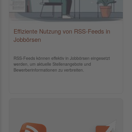
Effiziente Nutzung von RSS-Feeds in
Jobbörsen
RSS-Feeds können effektiv in Jobbörsen eingesetzt
werden, um aktuelle Stellenangebote und
Bewerberinformationen zu verbreiten.