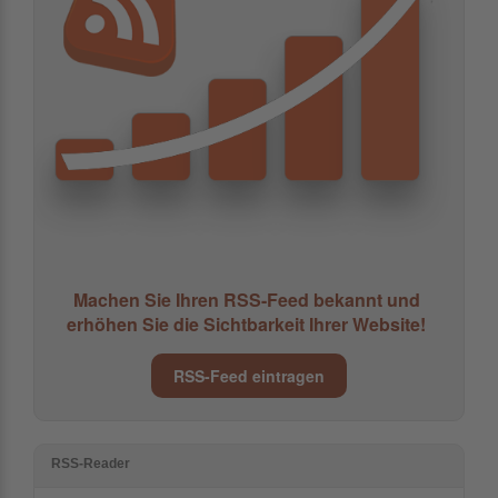
Machen Sie Ihren RSS-Feed bekannt und
erhöhen Sie die Sichtbarkeit Ihrer Website!
RSS-Feed eintragen
RSS-Reader