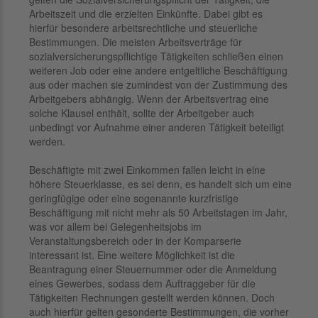
Arbeitszeit und die erzielten Einkünfte. Dabei gibt es
hierfür besondere arbeitsrechtliche und steuerliche
Bestimmungen. Die meisten Arbeitsverträge für
sozialversicherungspflichtige Tätigkeiten schließen einen
weiteren Job oder eine andere entgeltliche Beschäftigung
aus oder machen sie zumindest von der Zustimmung des
Arbeitgebers abhängig. Wenn der Arbeitsvertrag eine
solche Klausel enthält, sollte der Arbeitgeber auch
unbedingt vor Aufnahme einer anderen Tätigkeit beteiligt
werden.
Beschäftigte mit zwei Einkommen fallen leicht in eine
höhere Steuerklasse, es sei denn, es handelt sich um eine
geringfügige oder eine sogenannte kurzfristige
Beschäftigung mit nicht mehr als 50 Arbeitstagen im Jahr,
was vor allem bei Gelegenheitsjobs im
Veranstaltungsbereich oder in der Komparserie
interessant ist. Eine weitere Möglichkeit ist die
Beantragung einer Steuernummer oder die Anmeldung
eines Gewerbes, sodass dem Auftraggeber für die
Tätigkeiten Rechnungen gestellt werden können. Doch
auch hierfür gelten gesonderte Bestimmungen, die vorher