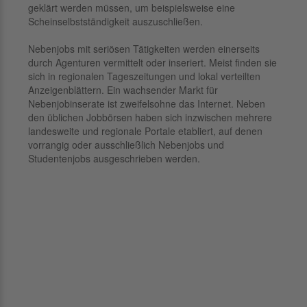
geklärt werden müssen, um beispielsweise eine
Scheinselbstständigkeit auszuschließen.
Nebenjobs mit seriösen Tätigkeiten werden einerseits
durch Agenturen vermittelt oder inseriert. Meist finden sie
sich in regionalen Tageszeitungen und lokal verteilten
Anzeigenblättern. Ein wachsender Markt für
Nebenjobinserate ist zweifelsohne das Internet. Neben
den üblichen Jobbörsen haben sich inzwischen mehrere
landesweite und regionale Portale etabliert, auf denen
vorrangig oder ausschließlich Nebenjobs und
Studentenjobs ausgeschrieben werden.