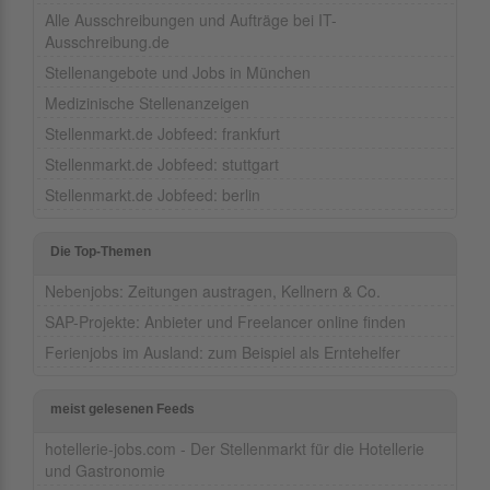
Alle Ausschreibungen und Aufträge bei IT-
Ausschreibung.de
Stellenangebote und Jobs in München
Medizinische Stellenanzeigen
Stellenmarkt.de Jobfeed: frankfurt
Stellenmarkt.de Jobfeed: stuttgart
Stellenmarkt.de Jobfeed: berlin
Die Top-Themen
Nebenjobs: Zeitungen austragen, Kellnern & Co.
SAP-Projekte: Anbieter und Freelancer online finden
Ferienjobs im Ausland: zum Beispiel als Erntehelfer
meist gelesenen Feeds
hotellerie-jobs.com - Der Stellenmarkt für die Hotellerie
und Gastronomie