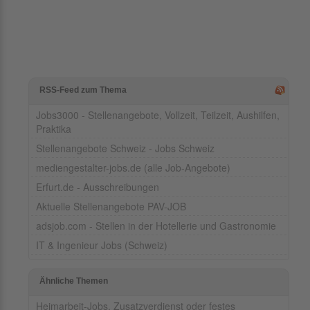
RSS-Feed zum Thema
Jobs3000 - Stellenangebote, Vollzeit, Teilzeit, Aushilfen,
Praktika
Stellenangebote Schweiz - Jobs Schweiz
mediengestalter-jobs.de (alle Job-Angebote)
Erfurt.de - Ausschreibungen
Aktuelle Stellenangebote PAV-JOB
adsjob.com - Stellen in der Hotellerie und Gastronomie
IT & Ingenieur Jobs (Schweiz)
Ähnliche Themen
Heimarbeit-Jobs, Zusatzverdienst oder festes