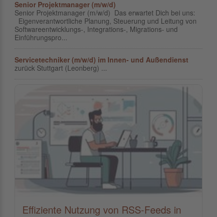
Senior Projektmanager (m/w/d)
Senior Projektmanager (m/w/d) Das erwartet Dich bei uns:
Eigenverantwortliche Planung, Steuerung und Leitung von
Softwareentwicklungs-, Integrations-, Migrations- und
Einführungspro...
Servicetechniker (m/w/d) im Innen- und Außendienst
zurück Stuttgart (Leonberg) ...
Effiziente Nutzung von RSS-Feeds in