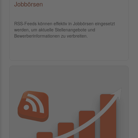
Jobbörsen
RSS-Feeds können effektiv in Jobbörsen eingesetzt
werden, um aktuelle Stellenangebote und
Bewerberinformationen zu verbreiten.