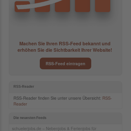
Machen Sie Ihren RSS-Feed bekannt und
erhöhen Sie die Sichtbarkeit Ihrer Website!
RSS-Feed eintragen
RSS-Reader
RSS-Reader finden Sie unter unsere Übersicht:
RSS-
Reader
Die neuesten Feeds
schuelerjobs.de – Nebenjobs & Ferienjobs für