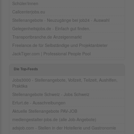
Schüler/innen
Callcenterjobs.eu
Stellenangebote - Neuzugänge bei job24 - Auswahl
Gelegenheitsjobs.de - Einfach gut finden.
Transportbranche.de Anzeigenmarkt
Freelance.de für Selbständige und Projektanbieter
JackTiger.com | Professional People Pool
Die Top-Feeds
Jobs3000 - Stellenangebote, Vollzeit, Teilzeit, Aushilfen,
Praktika
Stellenangebote Schweiz - Jobs Schweiz
Erfurt.de - Ausschreibungen
Aktuelle Stellenangebote PAV-JOB
mediengestalter-jobs.de (alle Job-Angebote)
adsjob.com - Stellen in der Hotellerie und Gastronomie