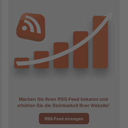
Machen Sie Ihren RSS-Feed bekannt und
erhöhen Sie die Sichtbarkeit Ihrer Website!
RSS-Feed eintragen