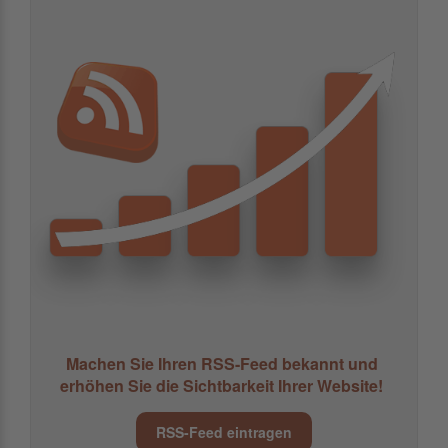
Machen Sie Ihren RSS-Feed bekannt und
erhöhen Sie die Sichtbarkeit Ihrer Website!
RSS-Feed eintragen