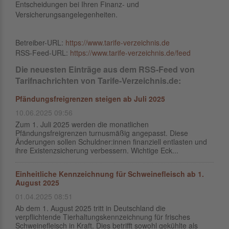
Entscheidungen bei Ihren Finanz- und
Versicherungsangelegenheiten.
Betreiber-URL:
https://www.tarife-verzeichnis.de
RSS-Feed-URL:
https://www.tarife-verzeichnis.de/feed
Die neuesten Einträge aus dem RSS-Feed von
Tarifnachrichten von Tarife-Verzeichnis.de:
Pfändungsfreigrenzen steigen ab Juli 2025
10.06.2025 09:56
Zum 1. Juli 2025 werden die monatlichen
Pfändungsfreigrenzen turnusmäßig angepasst. Diese
Änderungen sollen Schuldner:innen finanziell entlasten und
ihre Existenzsicherung verbessern. Wichtige Eck...
Einheitliche Kennzeichnung für Schweinefleisch ab 1.
August 2025
01.04.2025 08:51
Ab dem 1. August 2025 tritt in Deutschland die
verpflichtende Tierhaltungskennzeichnung für frisches
Schweinefleisch in Kraft. Dies betrifft sowohl gekühlte als