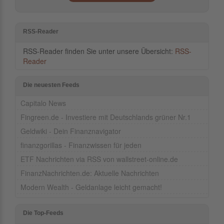
RSS-Reader
RSS-Reader finden Sie unter unsere Übersicht:
RSS-
Reader
Die neuesten Feeds
Capitalo News
Fingreen.de - Investiere mit Deutschlands grüner Nr.1
Geldwiki - Dein Finanznavigator
finanzgorillas - Finanzwissen für jeden
ETF Nachrichten via RSS von wallstreet-online.de
FinanzNachrichten.de: Aktuelle Nachrichten
Modern Wealth - Geldanlage leicht gemacht!
Die Top-Feeds