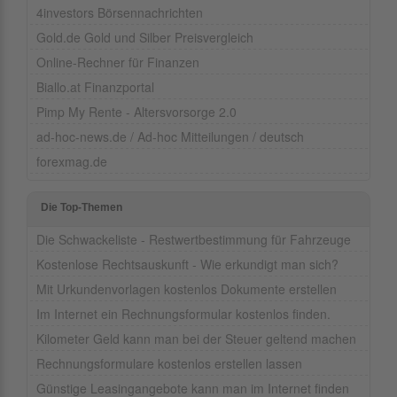
4investors Börsennachrichten
Gold.de Gold und Silber Preisvergleich
Online-Rechner für Finanzen
Biallo.at Finanzportal
Pimp My Rente - Altersvorsorge 2.0
ad-hoc-news.de / Ad-hoc Mitteilungen / deutsch
forexmag.de
Die Top-Themen
Die Schwackeliste - Restwertbestimmung für Fahrzeuge
Kostenlose Rechtsauskunft - Wie erkundigt man sich?
Mit Urkundenvorlagen kostenlos Dokumente erstellen
Im Internet ein Rechnungsformular kostenlos finden.
Kilometer Geld kann man bei der Steuer geltend machen
Rechnungsformulare kostenlos erstellen lassen
Günstige Leasingangebote kann man im Internet finden