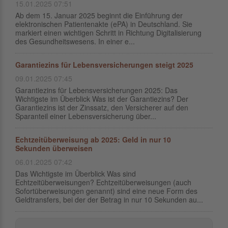
15.01.2025 07:51
Ab dem 15. Januar 2025 beginnt die Einführung der
elektronischen Patientenakte (ePA) in Deutschland. Sie
markiert einen wichtigen Schritt in Richtung Digitalisierung
des Gesundheitswesens. In einer e...
Garantiezins für Lebensversicherungen steigt 2025
09.01.2025 07:45
Garantiezins für Lebensversicherungen 2025: Das
Wichtigste im Überblick Was ist der Garantiezins? Der
Garantiezins ist der Zinssatz, den Versicherer auf den
Sparanteil einer Lebensversicherung über...
Echtzeitüberweisung ab 2025: Geld in nur 10
Sekunden überweisen
06.01.2025 07:42
Das Wichtigste im Überblick Was sind
Echtzeitüberweisungen? Echtzeitüberweisungen (auch
Sofortüberweisungen genannt) sind eine neue Form des
Geldtransfers, bei der der Betrag in nur 10 Sekunden au...