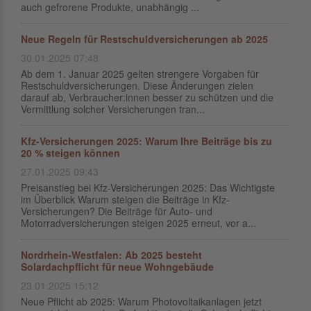
auch gefrorene Produkte, unabhängig ...
Neue Regeln für Restschuldversicherungen ab 2025
30.01.2025 07:48
Ab dem 1. Januar 2025 gelten strengere Vorgaben für
Restschuldversicherungen. Diese Änderungen zielen
darauf ab, Verbraucher:innen besser zu schützen und die
Vermittlung solcher Versicherungen tran...
Kfz-Versicherungen 2025: Warum Ihre Beiträge bis zu
20 % steigen können
27.01.2025 09:43
Preisanstieg bei Kfz-Versicherungen 2025: Das Wichtigste
im Überblick Warum steigen die Beiträge in Kfz-
Versicherungen? Die Beiträge für Auto- und
Motorradversicherungen steigen 2025 erneut, vor a...
Nordrhein-Westfalen: Ab 2025 besteht
Solardachpflicht für neue Wohngebäude
23.01.2025 15:12
Neue Pflicht ab 2025: Warum Photovoltaikanlagen jetzt