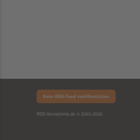
Ihren RSS-Feed veröffentlichen
RSS-Verzeichnis.de © 2003-2026