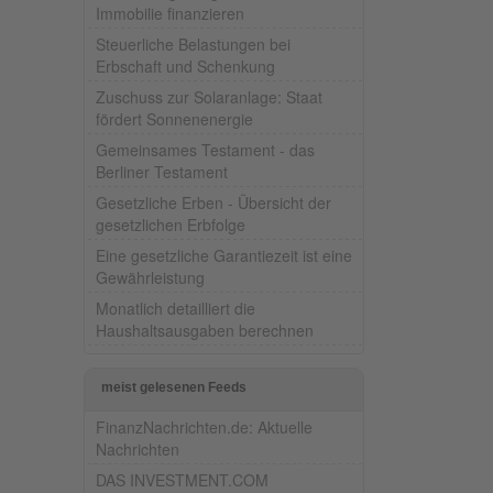
Immobilie finanzieren
Steuerliche Belastungen bei
Erbschaft und Schenkung
Zuschuss zur Solaranlage: Staat
fördert Sonnenenergie
Gemeinsames Testament - das
Berliner Testament
Gesetzliche Erben - Übersicht der
gesetzlichen Erbfolge
Eine gesetzliche Garantiezeit ist eine
Gewährleistung
Monatlich detailliert die
Haushaltsausgaben berechnen
meist gelesenen Feeds
FinanzNachrichten.de: Aktuelle
Nachrichten
DAS INVESTMENT.COM