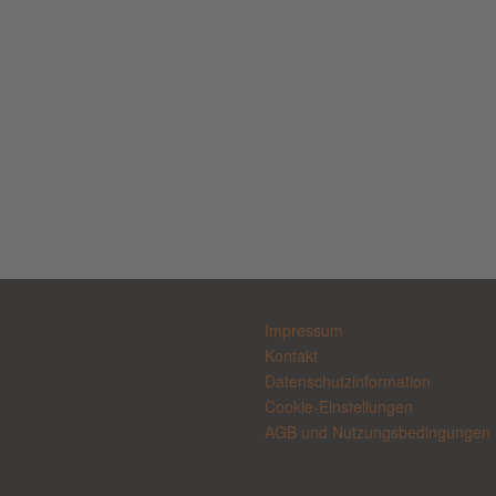
Impressum
Kontakt
Datenschutzinformation
Cookie-Einstellungen
AGB und Nutzungsbedingungen