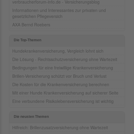
verbraucherforum-info.de - Versicherungsblog
Informationen und Interessantes zur privaten und
gesetzlichen Pflegeversich
AXA Bernd Roebers
Die Top-Themen
Hundekrankenversicherung, Vergleich lohnt sich
Die Lösung - Rechtsschutzversicherung ohne Wartezeit
Bedingungen für eine freiwillige Krankenversicherung
Brillen-Versicherung schützt vor Bruch und Verlust
Die Kosten für die Krankenversicherung berechnen
Mit einer Hunde Krankenversicherung auf sicherer Seite
Eine verbundene Risikolebensversicherung ist wichtig
Die neusten Themen
Hilfreich: Brillenzusatzversicherung ohne Wartezeit