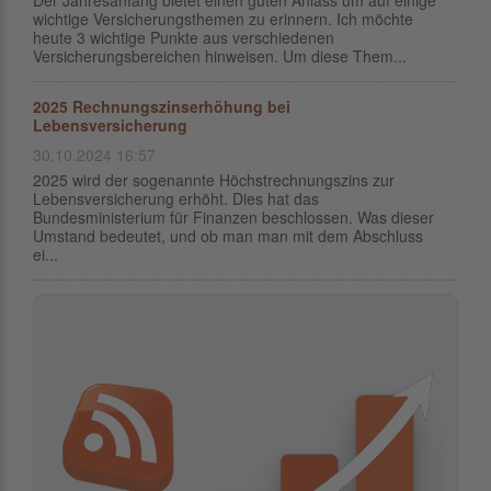
Der Jahresanfang bietet einen guten Anlass um auf einige
wichtige Versicherungsthemen zu erinnern. Ich möchte
heute 3 wichtige Punkte aus verschiedenen
Versicherungsbereichen hinweisen. Um diese Them...
2025 Rechnungszinserhöhung bei
Lebensversicherung
30.10.2024 16:57
2025 wird der sogenannte Höchstrechnungszins zur
Lebensversicherung erhöht. Dies hat das
Bundesministerium für Finanzen beschlossen. Was dieser
Umstand bedeutet, und ob man man mit dem Abschluss
ei...