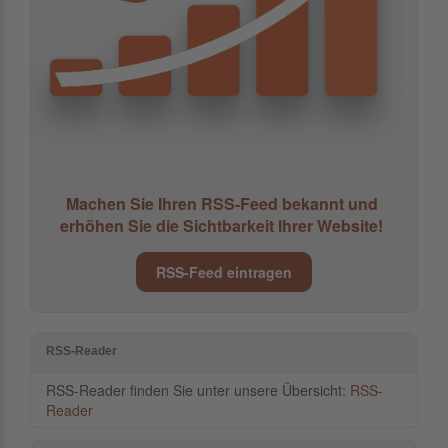
Machen Sie Ihren RSS-Feed bekannt und
erhöhen Sie die Sichtbarkeit Ihrer Website!
RSS-Feed eintragen
RSS-Reader
RSS-Reader finden Sie unter unsere Übersicht:
RSS-
Reader