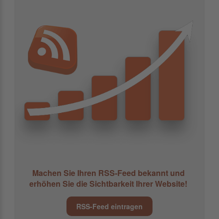
Machen Sie Ihren RSS-Feed bekannt und
erhöhen Sie die Sichtbarkeit Ihrer Website!
RSS-Feed eintragen