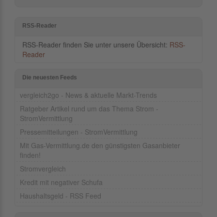
RSS-Reader
RSS-Reader finden Sie unter unsere Übersicht:
RSS-
Reader
Die neuesten Feeds
vergleich2go - News & aktuelle Markt-Trends
Ratgeber Artikel rund um das Thema Strom -
StromVermittlung
Pressemitteilungen - StromVermittlung
Mit Gas-Vermittlung.de den günstigsten Gasanbieter
finden!
Stromvergleich
Kredit mit negativer Schufa
Haushaltsgeld - RSS Feed