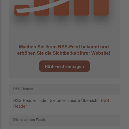
Machen Sie Ihren RSS-Feed bekannt und
erhöhen Sie die Sichtbarkeit Ihrer Website!
RSS-Feed eintragen
RSS-Reader
RSS-Reader finden Sie unter unsere Übersicht:
RSS-
Reader
Die neuesten Feeds