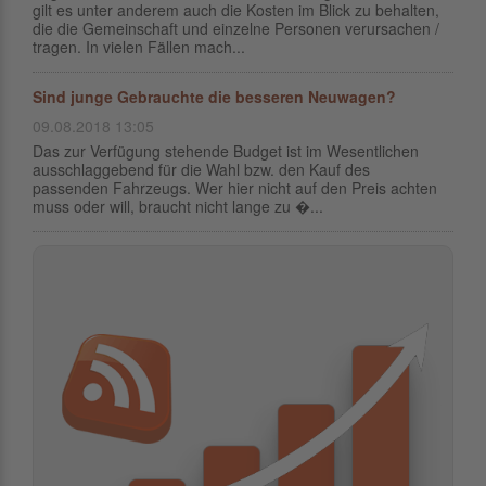
gilt es unter anderem auch die Kosten im Blick zu behalten,
die die Gemeinschaft und einzelne Personen verursachen /
tragen. In vielen Fällen mach...
Sind junge Gebrauchte die besseren Neuwagen?
09.08.2018 13:05
Das zur Verfügung stehende Budget ist im Wesentlichen
ausschlaggebend für die Wahl bzw. den Kauf des
passenden Fahrzeugs. Wer hier nicht auf den Preis achten
muss oder will, braucht nicht lange zu �...