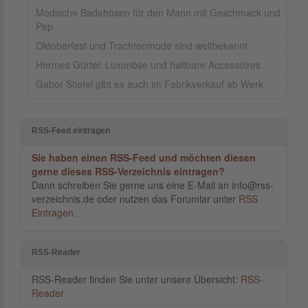
Modische Badehosen für den Mann mit Geschmack und
Pep
Oktoberfest und Trachtenmode sind weltbekannt
Hermes Gürtel: Luxuriöse und haltbare Accessoires
Gabor Stiefel gibt es auch im Fabrikverkauf ab Werk
RSS-Feed eintragen
Sie haben einen RSS-Feed und möchten diesen
gerne dieses RSS-Verzeichnis eintragen?
Dann schreiben Sie gerne uns eine E-Mail an info@rss-
verzeichnis.de oder nutzen das Forumlar unter
RSS
Eintragen
.
RSS-Reader
RSS-Reader finden Sie unter unsere Übersicht:
RSS-
Reader