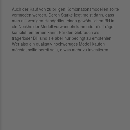
Auch der Kauf von zu billigen Kombinationsmodellen sollte
vermieden werden. Deren Stärke liegt meist darin, dass
man mit wenigen Handgriffen einen gewöhnlichen BH in
ein Neckholder-Modell verwandeln kann oder die Träger
komplett entfernen kann. Für den Gebrauch als
trägerloser BH sind sie aber nur bedingt zu empfehlen.
Wer also ein qualitativ hochwertiges Modell kaufen
möchte, sollte bereit sein, etwas mehr zu investieren.