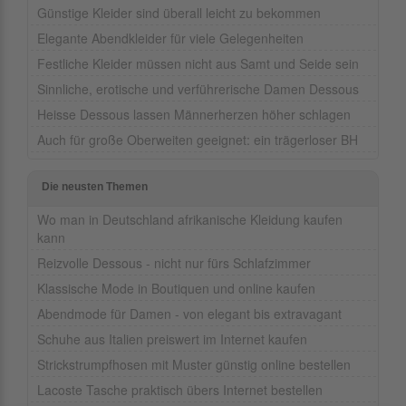
Günstige Kleider sind überall leicht zu bekommen
Elegante Abendkleider für viele Gelegenheiten
Festliche Kleider müssen nicht aus Samt und Seide sein
Sinnliche, erotische und verführerische Damen Dessous
Heisse Dessous lassen Männerherzen höher schlagen
Auch für große Oberweiten geeignet: ein trägerloser BH
Die neusten Themen
Wo man in Deutschland afrikanische Kleidung kaufen
kann
Reizvolle Dessous - nicht nur fürs Schlafzimmer
Klassische Mode in Boutiquen und online kaufen
Abendmode für Damen - von elegant bis extravagant
Schuhe aus Italien preiswert im Internet kaufen
Strickstrumpfhosen mit Muster günstig online bestellen
Lacoste Tasche praktisch übers Internet bestellen