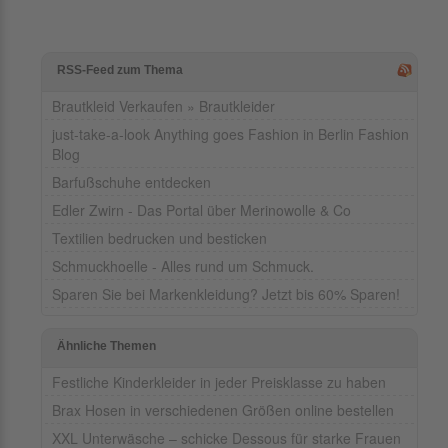
RSS-Feed zum Thema
Brautkleid Verkaufen » Brautkleider
just-take-a-look Anything goes Fashion in Berlin Fashion
Blog
Barfußschuhe entdecken
Edler Zwirn - Das Portal über Merinowolle & Co
Textilien bedrucken und besticken
Schmuckhoelle - Alles rund um Schmuck.
Sparen Sie bei Markenkleidung? Jetzt bis 60% Sparen!
Ähnliche Themen
Festliche Kinderkleider in jeder Preisklasse zu haben
Brax Hosen in verschiedenen Größen online bestellen
XXL Unterwäsche – schicke Dessous für starke Frauen