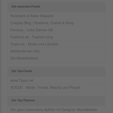
Die neuesten Feeds
Rucksack & Reise Magazin
Cosplay Blog | Kostüme, Events & Shop
Fancery - Lebe Deinen Stil
Fashiola.de - Fashion blog
Tussi.me - Mode und Lifestyle
strickenlernen.info
Die Modeflüsterin
Die Top-Feeds
www.Tipps.net
VOGUE - Mode, Trends, Beauty und People
Die Top-Themen
Der ganz besondere Auftritt mit Designer Abendkleider