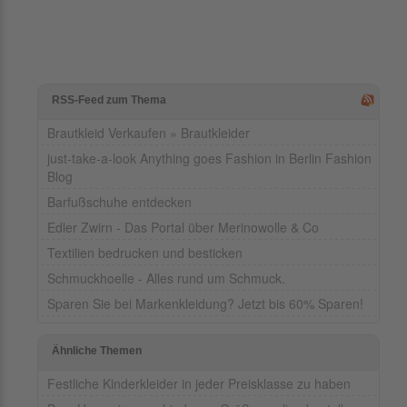
RSS-Feed zum Thema
Brautkleid Verkaufen » Brautkleider
just-take-a-look Anything goes Fashion in Berlin Fashion
Blog
Barfußschuhe entdecken
Edler Zwirn - Das Portal über Merinowolle & Co
Textilien bedrucken und besticken
Schmuckhoelle - Alles rund um Schmuck.
Sparen Sie bei Markenkleidung? Jetzt bis 60% Sparen!
Ähnliche Themen
Festliche Kinderkleider in jeder Preisklasse zu haben