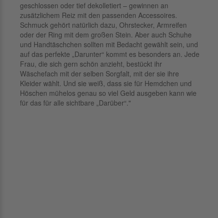
geschlossen oder tief dekolletiert – gewinnen an
zusätzlichem Reiz mit den passenden Accessoires.
Schmuck gehört natürlich dazu, Ohrstecker, Armreifen
oder der Ring mit dem großen Stein. Aber auch Schuhe
und Handtäschchen sollten mit Bedacht gewählt sein, und
auf das perfekte „Darunter“ kommt es besonders an. Jede
Frau, die sich gern schön anzieht, bestückt ihr
Wäschefach mit der selben Sorgfalt, mit der sie ihre
Kleider wählt. Und sie weiß, dass sie für Hemdchen und
Höschen mühelos genau so viel Geld ausgeben kann wie
für das für alle sichtbare „Darüber“."