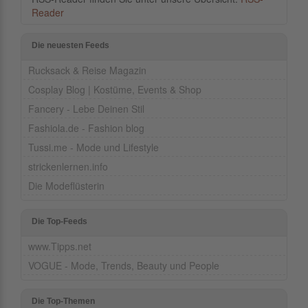
Reader
Die neuesten Feeds
Rucksack & Reise Magazin
Cosplay Blog | Kostüme, Events & Shop
Fancery - Lebe Deinen Stil
Fashiola.de - Fashion blog
Tussi.me - Mode und Lifestyle
strickenlernen.info
Die Modeflüsterin
Die Top-Feeds
www.Tipps.net
VOGUE - Mode, Trends, Beauty und People
Die Top-Themen