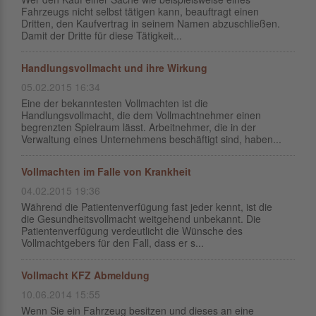
Fahrzeugs nicht selbst tätigen kann, beauftragt einen
Dritten, den Kaufvertrag in seinem Namen abzuschließen.
Damit der Dritte für diese Tätigkeit...
Handlungsvollmacht und ihre Wirkung
05.02.2015 16:34
Eine der bekanntesten Vollmachten ist die
Handlungsvollmacht, die dem Vollmachtnehmer einen
begrenzten Spielraum lässt. Arbeitnehmer, die in der
Verwaltung eines Unternehmens beschäftigt sind, haben...
Vollmachten im Falle von Krankheit
04.02.2015 19:36
Während die Patientenverfügung fast jeder kennt, ist die
die Gesundheitsvollmacht weitgehend unbekannt. Die
Patientenverfügung verdeutlicht die Wünsche des
Vollmachtgebers für den Fall, dass er s...
Vollmacht KFZ Abmeldung
10.06.2014 15:55
Wenn Sie ein Fahrzeug besitzen und dieses an eine