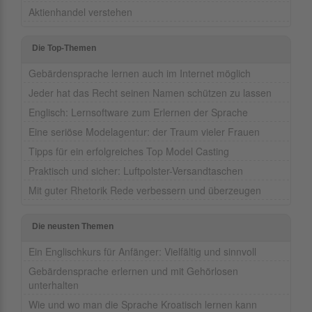
Aktienhandel verstehen
Die Top-Themen
Gebärdensprache lernen auch im Internet möglich
Jeder hat das Recht seinen Namen schützen zu lassen
Englisch: Lernsoftware zum Erlernen der Sprache
Eine seriöse Modelagentur: der Traum vieler Frauen
Tipps für ein erfolgreiches Top Model Casting
Praktisch und sicher: Luftpolster-Versandtaschen
Mit guter Rhetorik Rede verbessern und überzeugen
Die neusten Themen
Ein Englischkurs für Anfänger: Vielfältig und sinnvoll
Gebärdensprache erlernen und mit Gehörlosen
unterhalten
Wie und wo man die Sprache Kroatisch lernen kann