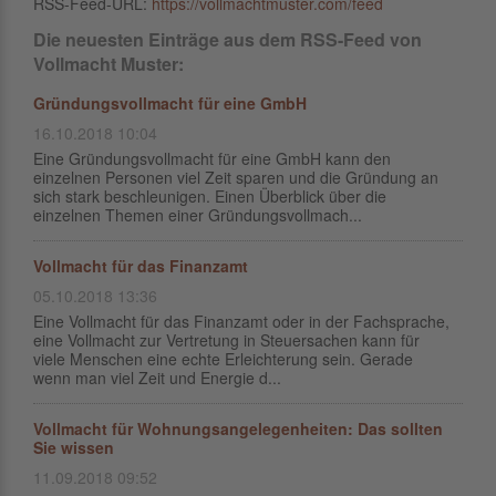
RSS-Feed-URL:
https://vollmachtmuster.com/feed
Die neuesten Einträge aus dem RSS-Feed von
Vollmacht Muster:
Gründungsvollmacht für eine GmbH
16.10.2018 10:04
Eine Gründungsvollmacht für eine GmbH kann den
einzelnen Personen viel Zeit sparen und die Gründung an
sich stark beschleunigen. Einen Überblick über die
einzelnen Themen einer Gründungsvollmach...
Vollmacht für das Finanzamt
05.10.2018 13:36
Eine Vollmacht für das Finanzamt oder in der Fachsprache,
eine Vollmacht zur Vertretung in Steuersachen kann für
viele Menschen eine echte Erleichterung sein. Gerade
wenn man viel Zeit und Energie d...
Vollmacht für Wohnungsangelegenheiten: Das sollten
Sie wissen
11.09.2018 09:52