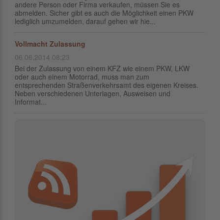
andere Person oder Firma verkaufen, müssen Sie es
abmelden. Sicher gibt es auch die Möglichkeit einen PKW
lediglich umzumelden, darauf gehen wir hie...
Vollmacht Zulassung
06.06.2014 08:23
Bei der Zulassung von einem KFZ wie einem PKW, LKW
oder auch einem Motorrad, muss man zum
entsprechenden Straßenverkehrsamt des eigenen Kreises.
Neben verschiedenen Unterlagen, Ausweisen und
Informat...