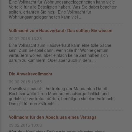
Eine Vollmacht für Wohnungsangelegenheiten kann viele
Vorteile für alle Beteiligten haben. Was Sie dabei beachten
sollten, erfahren Sie hier. Eine Vollmacht für
Wohnungsangelegenheiten kann viel ...
Vollmacht zum Hausverkauf: Das sollten Sie wissen
30.07.2018 13:38
Eine Vollmacht zum Hausverkauf kann eine tolle Sache
sein. Zum Beispiel dann, wenn Sie ihr Wohneigentum
veräußern wollen, aber einfach keine Zeit haben sich
darum zu kümmern. Oder aber auch in dem ...
Die Anwaltsvollmacht
09.02.2015 13:55
Anwaltsvollmacht – Vertretung der Mandanten Damit
Rechtsanwälte ihren Mandanten außergerichtlich und
gerichtlich vertreten dürfen, benötigen sie eine Vollmacht.
Das gilt für den zivilrechtl...
Vollmacht für den Abschluss eines Vertrags
09.02.2015 13:08
Wer den Kauf einer Sache wie beispielsweise eines