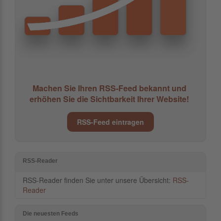
Machen Sie Ihren RSS-Feed bekannt und
erhöhen Sie die Sichtbarkeit Ihrer Website!
RSS-Feed eintragen
RSS-Reader
RSS-Reader finden Sie unter unsere Übersicht:
RSS-
Reader
Die neuesten Feeds