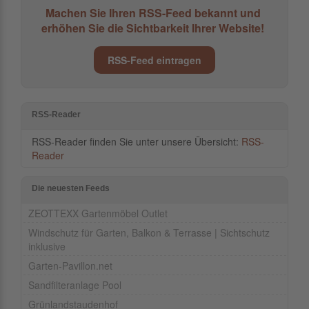
Machen Sie Ihren RSS-Feed bekannt und
erhöhen Sie die Sichtbarkeit Ihrer Website!
RSS-Feed eintragen
RSS-Reader
RSS-Reader finden Sie unter unsere Übersicht:
RSS-
Reader
Die neuesten Feeds
ZEOTTEXX Gartenmöbel Outlet
Windschutz für Garten, Balkon & Terrasse | Sichtschutz
inklusive
Garten-Pavillon.net
Sandfilteranlage Pool
Grünlandstaudenhof