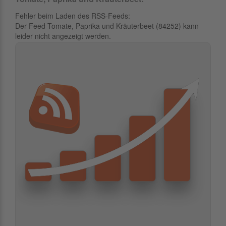
Fehler beim Laden des RSS-Feeds:
Der Feed Tomate, Paprika und Kräuterbeet (84252) kann
leider nicht angezeigt werden.