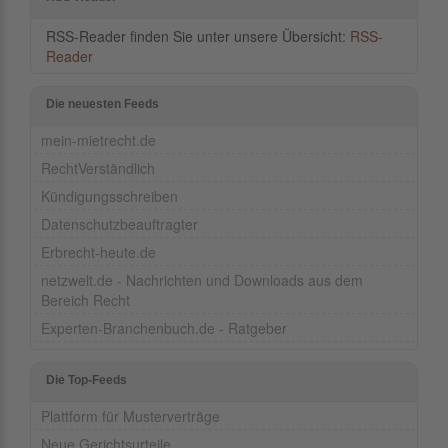
RSS-Reader finden Sie unter unsere Übersicht:
RSS-
Reader
Die neuesten Feeds
mein-mietrecht.de
RechtVerständlich
Kündigungsschreiben
Datenschutzbeauftragter
Erbrecht-heute.de
netzwelt.de - Nachrichten und Downloads aus dem
Bereich Recht
Experten-Branchenbuch.de - Ratgeber
Die Top-Feeds
Plattform für Musterverträge
Neue Gerichtsurteile