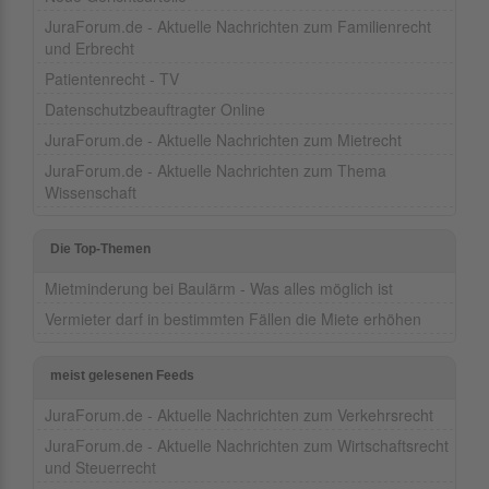
JuraForum.de - Aktuelle Nachrichten zum Familienrecht
und Erbrecht
Patientenrecht - TV
Datenschutzbeauftragter Online
JuraForum.de - Aktuelle Nachrichten zum Mietrecht
JuraForum.de - Aktuelle Nachrichten zum Thema
Wissenschaft
Die Top-Themen
Mietminderung bei Baulärm - Was alles möglich ist
Vermieter darf in bestimmten Fällen die Miete erhöhen
meist gelesenen Feeds
JuraForum.de - Aktuelle Nachrichten zum Verkehrsrecht
JuraForum.de - Aktuelle Nachrichten zum Wirtschaftsrecht
und Steuerrecht