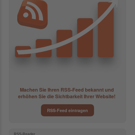
Machen Sie Ihren RSS-Feed bekannt und
erhöhen Sie die Sichtbarkeit Ihrer Website!
RSS-Feed eintragen
RSS-Reader