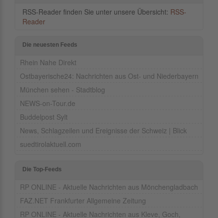
RSS-Reader finden Sie unter unsere Übersicht:
RSS-
Reader
Die neuesten Feeds
Rhein Nahe Direkt
Ostbayerische24: Nachrichten aus Ost- und Niederbayern
München sehen - Stadtblog
NEWS-on-Tour.de
Buddelpost Sylt
News, Schlagzeilen und Ereignisse der Schweiz | Blick
suedtirolaktuell.com
Die Top-Feeds
RP ONLINE - Aktuelle Nachrichten aus Mönchengladbach
FAZ.NET Frankfurter Allgemeine Zeitung
RP ONLINE - Aktuelle Nachrichten aus Kleve, Goch,