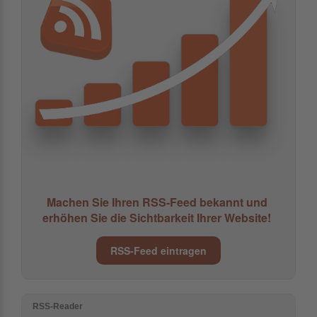
Machen Sie Ihren RSS-Feed bekannt und
erhöhen Sie die Sichtbarkeit Ihrer Website!
RSS-Feed eintragen
RSS-Reader