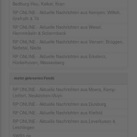
Bedburg-Hau, Kalkar, Kran
RP ONLINE - Aktuelle Nachrichten aus Kempen, Willich,
Grefrath & Tö
RP ONLINE - Aktuelle Nachrichten aus Wesel,
Hamminkeln & Schermbeck
RP ONLINE - Aktuelle Nachrichten aus Viersen, Brüggen,
Nettetal, Niede
RP ONLINE - Aktuelle Nachrichten aus Erkelenz,
Hückelhoven, Wassenberg
meist gelesenen Feeds
RP ONLINE - Aktuelle Nachrichten aus Moers, Kamp-
Lintfort, Neukirchen-Vluyn
RP ONLINE - Aktuelle Nachrichten aus Duisburg
RP ONLINE - Aktuelle Nachrichten aus Krefeld
RP ONLINE - Aktuelle Nachrichten aus Leverkusen &
Leichlingen
SWR3.de