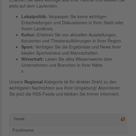
stets auf dem Laufenden.
Lokalpolitik:
Verpassen Sie keine wichtigen
Entscheidungen und Diskussionen in Ihrer Stadt oder
Ihrem Landkreis.
Kultur:
Erfahren Sie von aktuellen Ausstellungen,
Konzerten und Theateraufführungen in Ihrer Region.
Sport:
Verfolgen Sie die Ergebnisse und News Ihrer
lokalen Sportvereine und Mannschaften.
Wirtschaft:
Lesen Sie alles Wissenswerte über
Unternehmen und Branchen in Ihrer Nähe.
x
Unsere
Regional
-Kategorie ist Ihr direkter Draht zu den
wichtigsten Nachrichten aus Ihrer Umgebung! Abonnieren
Sie jetzt die RSS-Feeds und bleiben Sie immer informiert.
Feeds
Feedname