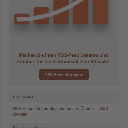
Machen Sie Ihren RSS-Feed bekannt und
erhöhen Sie die Sichtbarkeit Ihrer Website!
RSS-Feed eintragen
RSS-Reader
RSS-Reader finden Sie unter unsere Übersicht:
RSS-
Reader
Die neuesten Feeds