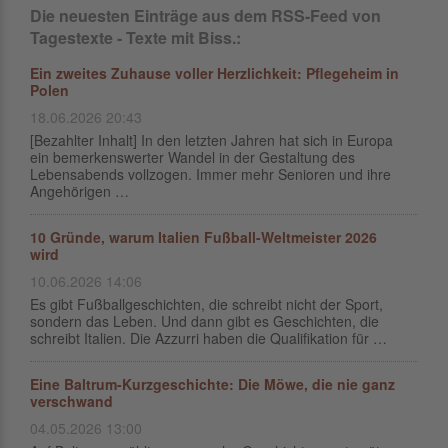
Die neuesten Einträge aus dem RSS-Feed von
Tagestexte - Texte mit Biss.:
Ein zweites Zuhause voller Herzlichkeit: Pflegeheim in
Polen
18.06.2026 20:43
[Bezahlter Inhalt] In den letzten Jahren hat sich in Europa
ein bemerkenswerter Wandel in der Gestaltung des
Lebensabends vollzogen. Immer mehr Senioren und ihre
Angehörigen …
10 Gründe, warum Italien Fußball-Weltmeister 2026
wird
10.06.2026 14:06
Es gibt Fußballgeschichten, die schreibt nicht der Sport,
sondern das Leben. Und dann gibt es Geschichten, die
schreibt Italien. Die Azzurri haben die Qualifikation für …
Eine Baltrum-Kurzgeschichte: Die Möwe, die nie ganz
verschwand
04.05.2026 13:00