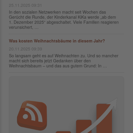
25.11.2025 09:31
In den sozialen Netzwerken macht seit Wochen das
Gerücht die Runde, der Kinderkanal KiKa werde „ab dem
1. Dezember 2025“ abgeschaltet. Viele Familien reagieren
verunsichert, …
Was kosten Weihnachtsbäume in diesem Jahr?
20.11.2025 09:39
So langsam geht es auf Weihnachten zu. Und so mancher
macht sich bereits jetzt Gedanken über den
Weihnachtsbaum – und das aus gutem Grund: In …