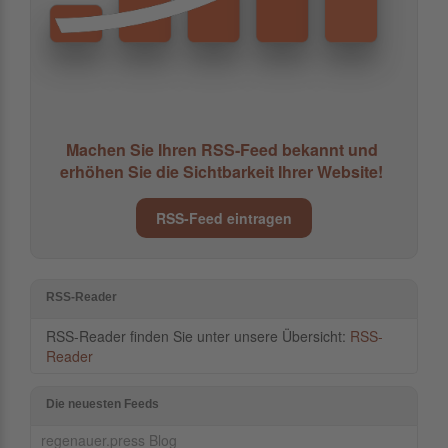
Machen Sie Ihren RSS-Feed bekannt und
erhöhen Sie die Sichtbarkeit Ihrer Website!
RSS-Feed eintragen
RSS-Reader
RSS-Reader finden Sie unter unsere Übersicht:
RSS-
Reader
Die neuesten Feeds
regenauer.press Blog