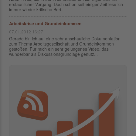
erstaunlicher Vorgang. Doch schon seit einiger Zeit lese ich
immer wieder kritische Beri...
Arbeitskrise und Grundeinkommen
07.01.2012 16:27
Gerade bin ich auf eine sehr anschauliche Dokumentation
zum Thema Arbeitsgesellschaft und Grundeinkommen
gestoßen. Für mich ein sehr gelungenes Video, das
wunderbar als Diskussionsgrundlage genutz...