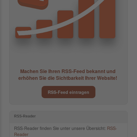
Machen Sie Ihren RSS-Feed bekannt und
erhöhen Sie die Sichtbarkeit Ihrer Website!
RSS-Feed eintragen
RSS-Reader
RSS-Reader finden Sie unter unsere Übersicht:
RSS-
Reader