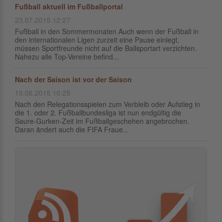
Fußball aktuell im Fußballportal
23.07.2015 12:27
Fußball in den Sommermonaten Auch wenn der Fußball in
den internationalen Ligen zurzeit eine Pause einlegt,
müssen Sportfreunde nicht auf die Ballsportart verzichten.
Nahezu alle Top-Vereine befind...
Nach der Saison ist vor der Saison
10.06.2015 16:25
Nach den Relegationsspielen zum Verbleib oder Aufstieg in
die 1. oder 2. Fußballbundesliga ist nun endgültig die
Saure-Gurken-Zeit im Fußballgeschehen angebrochen.
Daran ändert auch die FIFA Fraue...