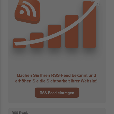
Machen Sie Ihren RSS-Feed bekannt und
erhöhen Sie die Sichtbarkeit Ihrer Website!
RSS-Feed eintragen
RSS-Reader