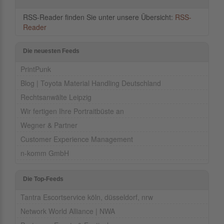
RSS-Reader finden Sie unter unsere Übersicht:
RSS-
Reader
Die neuesten Feeds
PrintPunk
Blog | Toyota Material Handling Deutschland
Rechtsanwälte Leipzig
Wir fertigen Ihre Portraitbüste an
Wegner & Partner
Customer Experience Management
n-komm GmbH
Die Top-Feeds
Tantra Escortservice köln, düsseldorf, nrw
Network World Alliance | NWA