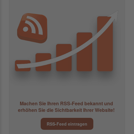
Machen Sie Ihren RSS-Feed bekannt und
erhöhen Sie die Sichtbarkeit Ihrer Website!
RSS-Feed eintragen