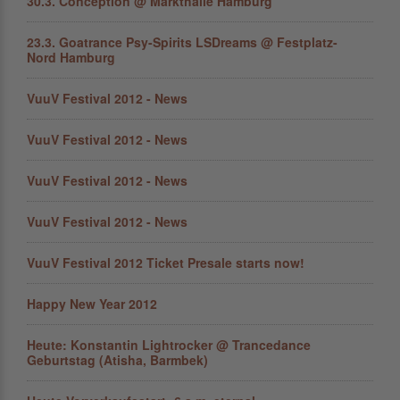
30.3. Conception @ Markthalle Hamburg
23.3. Goatrance Psy-Spirits LSDreams @ Festplatz-
Nord Hamburg
VuuV Festival 2012 - News
VuuV Festival 2012 - News
VuuV Festival 2012 - News
VuuV Festival 2012 - News
VuuV Festival 2012 Ticket Presale starts now!
Happy New Year 2012
Heute: Konstantin Lightrocker @ Trancedance
Geburtstag (Atisha, Barmbek)