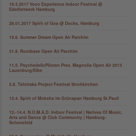
18.3.2017 Voov Experience Indoor Festival @
Edelfettwerk Hamburg
28.01.2017 Spirit of Goa @ Docks, Hamburg
15.6. Summer Dream Open Air Parchim
31.8. Rootbase Open Air Parchim
11.5. PsychedelicPiloten Pres. Magnolia Open Air 2013
Lauenburg/Elbe
2.8. Tshitraka Project Festival Strohkirchen
12.4. Spirit of Moksha im Grünspan Hamburg St.Pauli
12.-14.4. N.O.M.A.D. Indoor Festival | Natives Of Music,
Arts and Dance @ Club Community | Hamburg-
Schenefeld