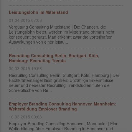
Leistungslohn im Mittelstand
01.04.2015 07:08
Vergütung Consulting Mittelstand | Die Chancen, die
Leistungslohn bietet, werden im Mittelstand oftmals nicht
konsequent genutzt. Man erkennt zwar die vorteilhaften
Auswirkungen von einer leistu...
Recruiting Consulting Berlin, Stuttgart, Köln,
Hamburg: Recruiting Trends
30.03.2015 19:56
Recruiting Consulting Berlin, Stuttgart, Köln, Hamburg | Der
Fachkräftemangel lässt grüßen: Unzählige Erkenntnisse
neuer und neuester Recruiting Trendstudien fluten die
Schreibtische von Re...
Employer Branding Consulting Hannover, Mannheim:
Weiterbildung Employer Branding
16.03.2015 00:03
Employer Branding Consulting Hannover, Mannheim | Eine
Weiterbildung über Employer Branding in Hannover und