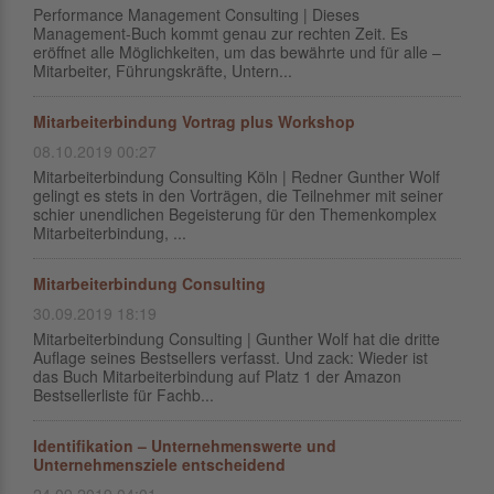
Performance Management Consulting | Dieses
Management-Buch kommt genau zur rechten Zeit. Es
eröffnet alle Möglichkeiten, um das bewährte und für alle –
Mitarbeiter, Führungskräfte, Untern...
Mitarbeiterbindung Vortrag plus Workshop
08.10.2019 00:27
Mitarbeiterbindung Consulting Köln | Redner Gunther Wolf
gelingt es stets in den Vorträgen, die Teilnehmer mit seiner
schier unendlichen Begeisterung für den Themenkomplex
Mitarbeiterbindung, ...
Mitarbeiterbindung Consulting
30.09.2019 18:19
Mitarbeiterbindung Consulting | Gunther Wolf hat die dritte
Auflage seines Bestsellers verfasst. Und zack: Wieder ist
das Buch Mitarbeiterbindung auf Platz 1 der Amazon
Bestsellerliste für Fachb...
Identifikation – Unternehmenswerte und
Unternehmensziele entscheidend