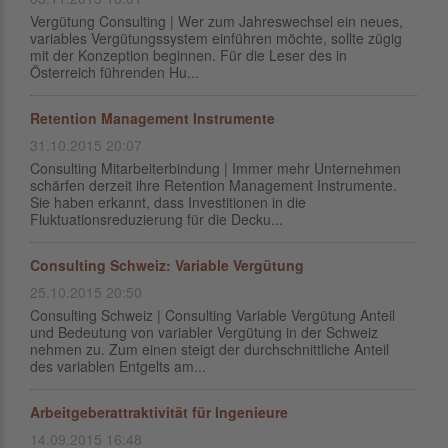
Vergütung Consulting | Wer zum Jahreswechsel ein neues,
variables Vergütungssystem einführen möchte, sollte zügig
mit der Konzeption beginnen. Für die Leser des in
Österreich führenden Hu...
Retention Management Instrumente
31.10.2015 20:07
Consulting Mitarbeiterbindung | Immer mehr Unternehmen
schärfen derzeit ihre Retention Management Instrumente.
Sie haben erkannt, dass Investitionen in die
Fluktuationsreduzierung für die Decku...
Consulting Schweiz: Variable Vergütung
25.10.2015 20:50
Consulting Schweiz | Consulting Variable Vergütung Anteil
und Bedeutung von variabler Vergütung in der Schweiz
nehmen zu. Zum einen steigt der durchschnittliche Anteil
des variablen Entgelts am...
Arbeitgeberattraktivität für Ingenieure
14.09.2015 16:48