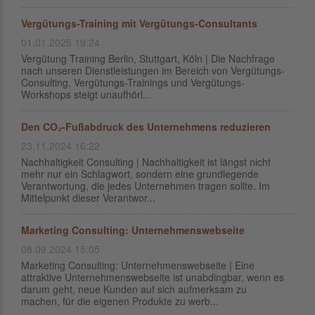
Vergütungs-Training mit Vergütungs-Consultants
01.01.2025 19:24
Vergütung Training Berlin, Stuttgart, Köln | Die Nachfrage
nach unseren Dienstleistungen im Bereich von Vergütungs-
Consulting, Vergütungs-Trainings und Vergütungs-
Workshops steigt unaufhörl...
Den CO₂-Fußabdruck des Unternehmens reduzieren
23.11.2024 16:22
Nachhaltigkeit Consulting | Nachhaltigkeit ist längst nicht
mehr nur ein Schlagwort, sondern eine grundlegende
Verantwortung, die jedes Unternehmen tragen sollte. Im
Mittelpunkt dieser Verantwor...
Marketing Consulting: Unternehmenswebseite
08.09.2024 15:05
Marketing Consulting: Unternehmenswebseite | Eine
attraktive Unternehmenswebseite ist unabdingbar, wenn es
darum geht, neue Kunden auf sich aufmerksam zu
machen, für die eigenen Produkte zu werb...