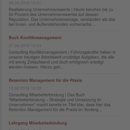
29.04.2016 15:21
Realisierung Unternehmenswerte | Heute beruhen bis zu
50 Prozent des Unternehmenswertes auf dessen
Reputation. Das Unternehmensimage, verstanden als das
bei Innen- und Außenstehenden vorherrsche...
Buch Konfliktmanagement
27.04.2016 12:24
Consulting Konfliktmanagement | Führungskräfte haben in
unserer heutigen Arbeitswelt unzählige Aufgaben, die alle
mit wenig Zeitaufwand und doch erfolgreich erledigt
werden müssen. Hierzu geh...
Retention Management für die Praxis
13.04.2016 16:29
Consulting Mitarbeiterbindung | Das Buch
"Mitarbeiterbindung – Strategie und Umsetzung im
Unternehmen" macht bereits im Titel klar, dass hier das
Retention Management für die Praxis im Vorderg...
Lehrgang Mitarbeiterbindung