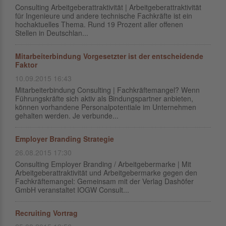
Consulting Arbeitgeberattraktivität | Arbeitgeberattraktivität
für Ingenieure und andere technische Fachkräfte ist ein
hochaktuelles Thema. Rund 19 Prozent aller offenen
Stellen in Deutschlan...
Mitarbeiterbindung Vorgesetzter ist der entscheidende
Faktor
10.09.2015 16:43
Mitarbeiterbindung Consulting | Fachkräftemangel? Wenn
Führungskräfte sich aktiv als Bindungspartner anbieten,
können vorhandene Personalpotentiale im Unternehmen
gehalten werden. Je verbunde...
Employer Branding Strategie
26.08.2015 17:30
Consulting Employer Branding / Arbeitgebermarke | Mit
Arbeitgeberattraktivität und Arbeitgebermarke gegen den
Fachkräftemangel: Gemeinsam mit der Verlag Dashöfer
GmbH veranstaltet IOGW Consult...
Recruiting Vortrag