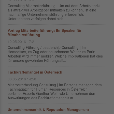
Consulting Mitarbeiterführung | Um auf dem Arbeitsmarkt
als attraktiver Arbeitgeber mithalten zu können, ist eine
nachhaltige Unternehmensführung erforderlich.
Unternehmen verfolgen dabei nich...
Vortrag Mitarbeiterführung: Ihr Speaker für
Mitarbeiterführung
12.05.2016 17:21
Consulting Führung / Leadership Consulting | Im
Homeoffice, im Zug oder bei schönem Wetter im Park:
Arbeiten wird immer mobiler. Welche Implikationen hat dies
für unsere gewohnten Führungssti...
Fachkräftemangel in Österreich
06.05.2016 14:50
Mitarbeiterbindung Consulting | Im Personalmanager, dem
Fachmagazin für Human Resources in Österreich,
berichtet Experte Gunther Wolf, wie Unternehmen den
Auswirkungen des Fachkräftemangels in...
Unternehmensethik & Reputation Management