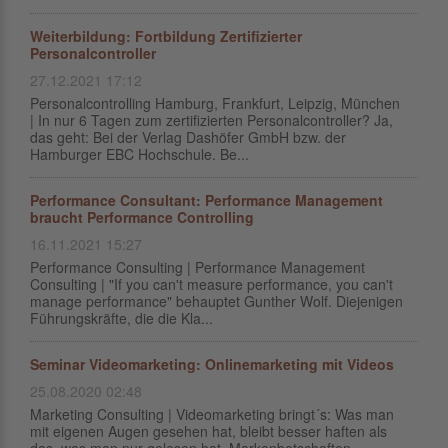
Weiterbildung: Fortbildung Zertifizierter
Personalcontroller
27.12.2021 17:12
Personalcontrolling Hamburg, Frankfurt, Leipzig, München
| In nur 6 Tagen zum zertifizierten Personalcontroller? Ja,
das geht: Bei der Verlag Dashöfer GmbH bzw. der
Hamburger EBC Hochschule. Be...
Performance Consultant: Performance Management
braucht Performance Controlling
16.11.2021 15:27
Performance Consulting | Performance Management
Consulting | "If you can't measure performance, you can't
manage performance" behauptet Gunther Wolf. Diejenigen
Führungskräfte, die die Kla...
Seminar Videomarketing: Onlinemarketing mit Videos
25.08.2020 02:48
Marketing Consulting | Videomarketing bringt´s: Was man
mit eigenen Augen gesehen hat, bleibt besser haften als