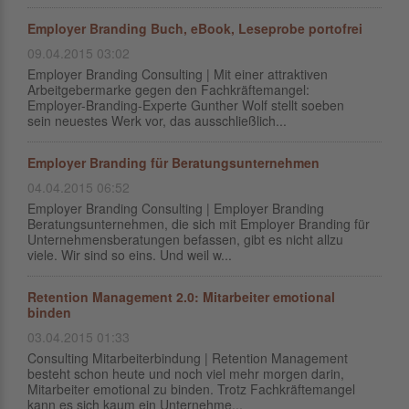
Employer Branding Buch, eBook, Leseprobe portofrei
09.04.2015 03:02
Employer Branding Consulting | Mit einer attraktiven
Arbeitgebermarke gegen den Fachkräftemangel:
Employer-Branding-Experte Gunther Wolf stellt soeben
sein neuestes Werk vor, das ausschließlich...
Employer Branding für Beratungsunternehmen
04.04.2015 06:52
Employer Branding Consulting | Employer Branding
Beratungsunternehmen, die sich mit Employer Branding für
Unternehmensberatungen befassen, gibt es nicht allzu
viele. Wir sind so eins. Und weil w...
Retention Management 2.0: Mitarbeiter emotional
binden
03.04.2015 01:33
Consulting Mitarbeiterbindung | Retention Management
besteht schon heute und noch viel mehr morgen darin,
Mitarbeiter emotional zu binden. Trotz Fachkräftemangel
kann es sich kaum ein Unternehme...