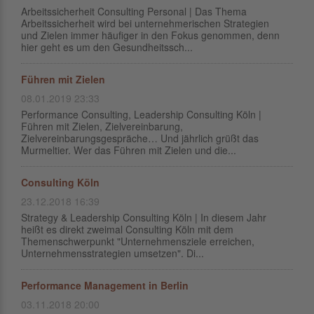
Arbeitssicherheit Consulting Personal | Das Thema
Arbeitssicherheit wird bei unternehmerischen Strategien
und Zielen immer häufiger in den Fokus genommen, denn
hier geht es um den Gesundheitssch...
Führen mit Zielen
08.01.2019 23:33
Performance Consulting, Leadership Consulting Köln |
Führen mit Zielen, Zielvereinbarung,
Zielvereinbarungsgespräche… Und jährlich grüßt das
Murmeltier. Wer das Führen mit Zielen und die...
Consulting Köln
23.12.2018 16:39
Strategy & Leadership Consulting Köln | In diesem Jahr
heißt es direkt zweimal Consulting Köln mit dem
Themenschwerpunkt "Unternehmensziele erreichen,
Unternehmensstrategien umsetzen". Di...
Performance Management in Berlin
03.11.2018 20:00