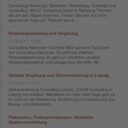
Consulting Hamburg | Seminare, Workshops, Trainings und
Consulting: WOLF Consulting bietet in Hamburg Themen,
die auf den Nägeln brennen. Freuen Sie sich auf zehn
spannende Tage zur Themen aus d...
Personalgewinnung und Vergütung
25.08.2017 15:58
Consulting Hannover | Gunther Wolf auf dem Top-Event
von Consulting Hannover: Es geht um effektive
Personalgewinnung, es geht um attraktive variable
Vergütungssysteme und passgenaue Benefits. Wi...
Variable Vergütung und Zielvereinbarung in Leipzig
10.05.2017 15:15
Zielvereinbarung Consulting Leipzig | IOGW Consulting in
Leipzig live erleben: Wahlweise ein oder zwei Tage geht es
im Juni um die Gestaltung, Einführung und Umsetzung von
Bonus- und Zielvereinb...
Fluktuation, Fluktuationskosten: Heimliche
Gewinnvernichtung