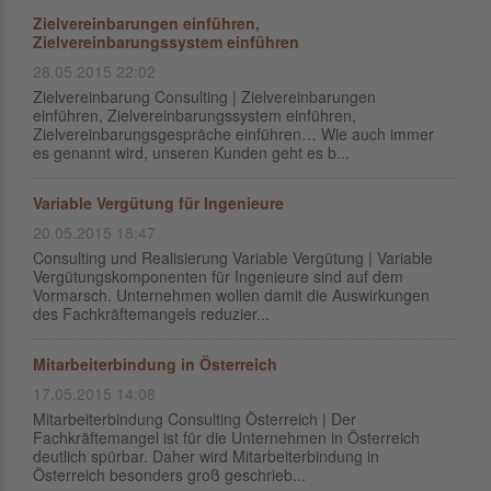
Zielvereinbarungen einführen,
Zielvereinbarungssystem einführen
28.05.2015 22:02
Zielvereinbarung Consulting | Zielvereinbarungen
einführen, Zielvereinbarungssystem einführen,
Zielvereinbarungsgespräche einführen… Wie auch immer
es genannt wird, unseren Kunden geht es b...
Variable Vergütung für Ingenieure
20.05.2015 18:47
Consulting und Realisierung Variable Vergütung | Variable
Vergütungskomponenten für Ingenieure sind auf dem
Vormarsch. Unternehmen wollen damit die Auswirkungen
des Fachkräftemangels reduzier...
Mitarbeiterbindung in Österreich
17.05.2015 14:08
Mitarbeiterbindung Consulting Österreich | Der
Fachkräftemangel ist für die Unternehmen in Österreich
deutlich spürbar. Daher wird Mitarbeiterbindung in
Österreich besonders groß geschrieb...