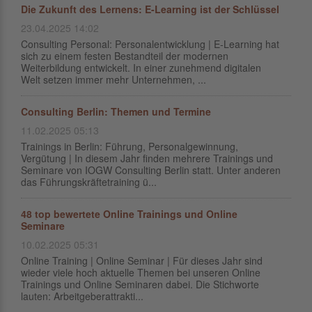
Die Zukunft des Lernens: E-Learning ist der Schlüssel
23.04.2025 14:02
Consulting Personal: Personalentwicklung | E-Learning hat
sich zu einem festen Bestandteil der modernen
Weiterbildung entwickelt. In einer zunehmend digitalen
Welt setzen immer mehr Unternehmen, ...
Consulting Berlin: Themen und Termine
11.02.2025 05:13
Trainings in Berlin: Führung, Personalgewinnung,
Vergütung | In diesem Jahr finden mehrere Trainings und
Seminare von IOGW Consulting Berlin statt. Unter anderen
das Führungskräftetraining ü...
48 top bewertete Online Trainings und Online
Seminare
10.02.2025 05:31
Online Training | Online Seminar | Für dieses Jahr sind
wieder viele hoch aktuelle Themen bei unseren Online
Trainings und Online Seminaren dabei. Die Stichworte
lauten: Arbeitgeberattrakti...