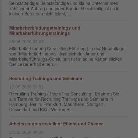
Selbstständige, Selbstständige und kleine Unternehmen
zählt jeder Auftrag und jeder Kunde. Gleichzeitig ist es in
kleinen Betrieben nicht leicht, ...
Mitarbeiterbindungstrainings und
Mitarbeiterführungstrainings
25.06.2020 03:03
Mitarbeiterbindung Consulting Führung | In der Neuauflage
von "Mitarbeiterbindung" lässt sich der Autor und
Mitarbeiterführungs-Consultant tief in seine Karten blicken.
Der Leser erhält einen...
Recruiting Trainings und Seminare
17.06.2020 23:01
Recruiting Training / Recruiting Consulting | Erfahren Sie
alle Termine für Recruiting Trainings und Seminare in
Hamburg, Berlin, Frankfurt, Mannheim, Stuttgart,
Düsseldorf und Köln. Werfen Si...
Arbeitszeugnis erstellen: Pflicht und Chance
20.02.2020 00:39