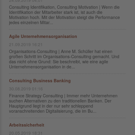
24.09.2019 04:01
Consulting Identifikation, Consulting Motivation | Wenn die
Identifikation der Mitarbeiter stark ist, ist auch die
Motivation hoch. Mit der Motivation steigt die Performance
jedes einzelnen Mitar...
Agile Unternehmensorganisation
21.09.2019 16:21
Organisations-Consulting | Anne M. Schüller hat einen
großen Schritt im Organisations-Consulting gemacht. Und
das nicht ohne Grund: Sie beschreibt, wie eine agile
Unternehmensorganisation in de...
Consulting Business Banking
30.08.2019 01:16
Finance Strategy Consulting | Immer mehr Unternehmen
suchen Alternativen zu den traditionellen Banken. Der
Hauptgrund liegt in der nur sehr schleppend
voranschreitenden Digitalisierung, die im Bu...
Arbeitssicherheit
20.05.2019 18:31