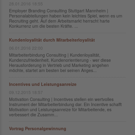
28.01.2016 18:55
Employer Branding Consulting Stuttgart Mannheim |
Personalabteilungen haben kein leichtes Spiel, wenn es um
Recruiting geht. Auf dem Arbeitsmarkt herrscht harte
Konkurrenz um die besten Kräfte. ...
Kundenloyalität durch Mitarbeiterloyalität
06.01.2016 22:00
Mitarbeiterbindung Consulting | Kundenloyalität,
Kundenzufriedenheit, Kundenorientierung - wer diese
Herausforderung in Vertrieb und Marketing angehen
möchte, startet am besten bei seinen Anges...
Incentives und Leistungsanreize
09.12.2015 18:57
Motivation Consulting | Incentives stellen ein wertvolles
Instrument der Mitarbeiterbindung dar. Ein Incentive schafft
Motivation und Leistungsanreize für Mitarbeitende, es
verbessert die Zusamm...
Vortrag Personalgewinnung