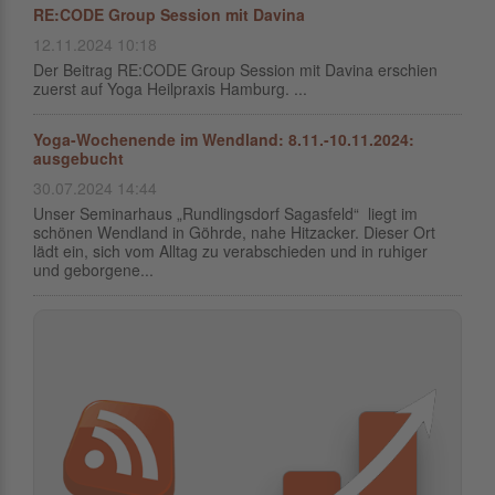
RE:CODE Group Session mit Davina
12.11.2024 10:18
Der Beitrag RE:CODE Group Session mit Davina erschien
zuerst auf Yoga Heilpraxis Hamburg. ...
Yoga-Wochenende im Wendland: 8.11.-10.11.2024:
ausgebucht
30.07.2024 14:44
Unser Seminarhaus „Rundlingsdorf Sagasfeld“ liegt im
schönen Wendland in Göhrde, nahe Hitzacker. Dieser Ort
lädt ein, sich vom Alltag zu verabschieden und in ruhiger
und geborgene...