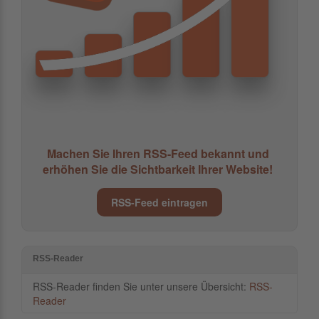
Machen Sie Ihren RSS-Feed bekannt und
erhöhen Sie die Sichtbarkeit Ihrer Website!
RSS-Feed eintragen
RSS-Reader
RSS-Reader finden Sie unter unsere Übersicht:
RSS-
Reader