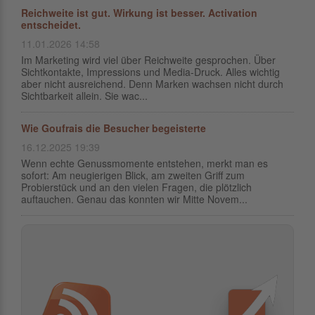
Reichweite ist gut. Wirkung ist besser. Activation
entscheidet.
11.01.2026 14:58
Im Marketing wird viel über Reichweite gesprochen. Über
Sichtkontakte, Impressions und Media-Druck. Alles wichtig
aber nicht ausreichend. Denn Marken wachsen nicht durch
Sichtbarkeit allein. Sie wac...
Wie Goufrais die Besucher begeisterte
16.12.2025 19:39
Wenn echte Genussmomente entstehen, merkt man es
sofort: Am neugierigen Blick, am zweiten Griff zum
Probierstück und an den vielen Fragen, die plötzlich
auftauchen. Genau das konnten wir Mitte Novem...