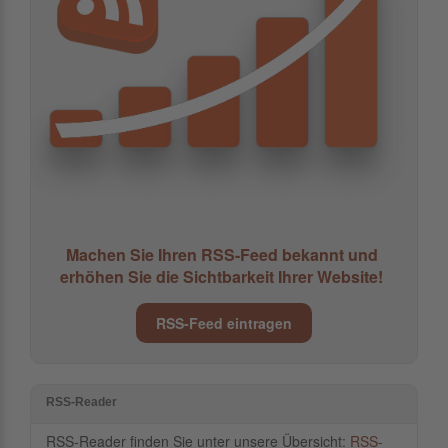
Machen Sie Ihren RSS-Feed bekannt und
erhöhen Sie die Sichtbarkeit Ihrer Website!
RSS-Feed eintragen
RSS-Reader
RSS-Reader finden Sie unter unsere Übersicht:
RSS-