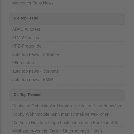
Mercedes Fans News
Die Top-Feeds
ADAC Autotest
ZLV: Aktuelles
KFZ-Fragen.de
auto top news - Brillance
Elternautos
auto top news - Corvette
auto top news - BMW
Die Top-Themen
Deutsche Gabelstapler Hersteller erzielen Rekordumsätze
Hobby Wohnmobile kann man schnell verwirklichen
Die Volvo Nutzfahrzeuge bestechen durch Funktionalität
Minibagger-Verleih: Online Unternehmen finden