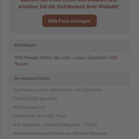
erhöhen Sie die Sichtbarkeit Ihrer Website!
RSS-Feed eintragen
RSS-Reader
RSS-Reader finden Sie unter unsere Übersicht:
RSS-
Reader
Die neuesten Feeds
Taxi News aus der Steiermark und Österreich
TRANSALEX Spedition
Mini-Dumper.info
trabitechnik.com RSS Feed
Auto Magazin - Motorrad Magazin - Tuning
Automobilkurznachrichten von Michael Weyland