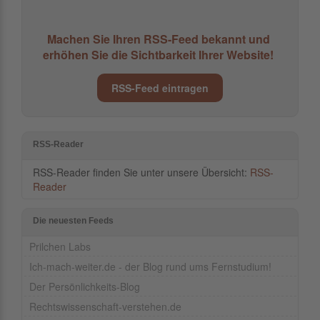
Machen Sie Ihren RSS-Feed bekannt und
erhöhen Sie die Sichtbarkeit Ihrer Website!
RSS-Feed eintragen
RSS-Reader
RSS-Reader finden Sie unter unsere Übersicht:
RSS-
Reader
Die neuesten Feeds
Prilchen Labs
Ich-mach-weiter.de - der Blog rund ums Fernstudium!
Der Persönlichkeits-Blog
Rechtswissenschaft-verstehen.de