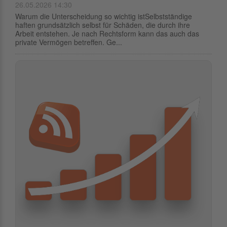
26.05.2026 14:30
Warum die Unterscheidung so wichtig istSelbstständige
haften grundsätzlich selbst für Schäden, die durch ihre
Arbeit entstehen. Je nach Rechtsform kann das auch das
private Vermögen betreffen. Ge...