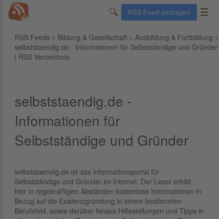
🔍
☰
RSS Feed eintragen
RSS Feeds
>
Bildung & Gesellschaft
>
Ausbildung & Fortbildung
>
selbststaendig.de - Informationen für Selbstständige und Gründer
| RSS Verzeichnis
selbststaendig.de -
Informationen für
Selbstständige und Gründer
selbststaendig.de ist das Informationsportal für
Selbstständige und Gründer im Internet. Der Leser erhält
hier in regelmäßigen Abständen kostenlose Informationen in
Bezug auf die Existenzgründung in einem bestimmten
Berufsfeld, sowie darüber hinaus Hilfestellungen und Tipps in