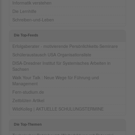
Informatik verstehen
Die Lernhilfe
Schreiben-und-Leben
Die Top-Feeds
Erfolgsberater - motivierende Persönlichkeits-Seminare
Schüleraustausch USA Organisationsliste
DISA-Dresdner Institut für Systemisches Arbeiten in
Sachsen
Walk Your Talk : Neue Wege für Führung und
Management
Fern-studium.de
Zeitblüten Artikel
WildKolleg | AKTUELLE SCHULUNGSTERMINE
Die Top-Themen