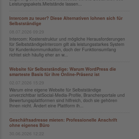
Leistungspakets.Mietstände lassen...
Intercom zu teuer? Diese Alternativen lohnen sich für
Selbstständige
08.07.2026 09:29
Intercom: Kostenstruktur und mögliche Herausforderungen
für SelbstständigeIntercom gilt als leistungsstarkes System
für Kundenkommunikation, doch der Funktionsumfang
richtet sich häufig eher an w...
Website für Selbstständige: Warum WordPress die
smarteste Basis für ihre Online-Präsenz ist
02.07.2026 15:29
Warum eine eigene Website für Selbstständige
unverzichtbar istSocial-Media-Profile, Branchenportale und
Bewertungsplattformen sind hilfreich, doch sie gehören
Ihnen nicht. Ändert eine Plattform ih...
Geschäftsadresse mieten: Professionelle Anschrift
ohne eigenes Büro
30.06.2026 12:22