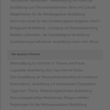
Technischer Betriebswirt: Weiterbildung mit Potenzial
Ausbildung zum Gesundheitsberater: Beruf mit Zukunft
Möglichkeiten für die Weddingplaner-Ausbildung
Kann man vorab für den Einstellungstest Aufgaben üben?
Bodyguard Ausbildung - Lehrgang mit Abschlussprüfung
Beliebte Lehrstellen: die Grafikdesigner-Ausbildung
Qualifizierungsmaßnahme: Ausbildung neben dem Beruf
Die neusten Themen
Weiterbildung für Erzieher in Theorie und Praxis
Logopädie Ausbildung über das Internet finden
Eine Ausbildung als Reiseverkehrskauffrau ist anerkannt
Kosmetikerin: Ausbildung mit interessanter Perspektive
Tipps zum Thema: Bekleidungstechniker-Ausbildung
Eine aussagekräftige Modedesign-Mappe erstellen
Regelungen für die Rettungsassistent-Ausbildung