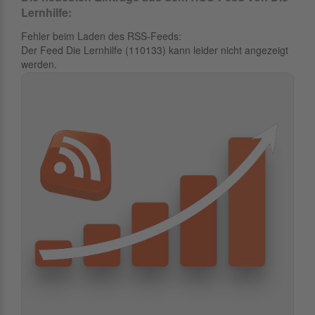
Lernhilfe:
Fehler beim Laden des RSS-Feeds:
Der Feed Die Lernhilfe (110133) kann leider nicht angezeigt
werden.