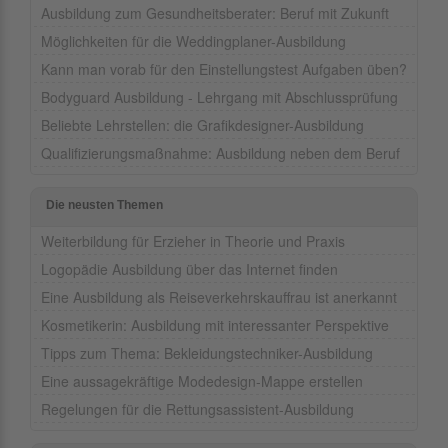
Ausbildung zum Gesundheitsberater: Beruf mit Zukunft
Möglichkeiten für die Weddingplaner-Ausbildung
Kann man vorab für den Einstellungstest Aufgaben üben?
Bodyguard Ausbildung - Lehrgang mit Abschlussprüfung
Beliebte Lehrstellen: die Grafikdesigner-Ausbildung
Qualifizierungsmaßnahme: Ausbildung neben dem Beruf
Die neusten Themen
Weiterbildung für Erzieher in Theorie und Praxis
Logopädie Ausbildung über das Internet finden
Eine Ausbildung als Reiseverkehrskauffrau ist anerkannt
Kosmetikerin: Ausbildung mit interessanter Perspektive
Tipps zum Thema: Bekleidungstechniker-Ausbildung
Eine aussagekräftige Modedesign-Mappe erstellen
Regelungen für die Rettungsassistent-Ausbildung