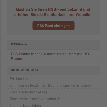
Machen Sie Ihren RSS-Feed bekannt und
erhöhen Sie die Sichtbarkeit Ihrer Website!
RSS-Feed eintragen
RSS-Reader
RSS-Reader finden Sie unter unsere Übersicht:
RSS-
Reader
Die neuesten Feeds
Prilchen Labs
Ich-mach-weiter.de - der Blog rund ums Fernstudium!
Der Persönlichkeits-Blog
Rechtswissenschaft-verstehen.de
Informatik verstehen