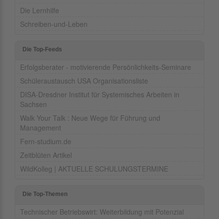
Die Lernhilfe
Schreiben-und-Leben
Die Top-Feeds
Erfolgsberater - motivierende Persönlichkeits-Seminare
Schüleraustausch USA Organisationsliste
DISA-Dresdner Institut für Systemisches Arbeiten in
Sachsen
Walk Your Talk : Neue Wege für Führung und
Management
Fern-studium.de
Zeitblüten Artikel
WildKolleg | AKTUELLE SCHULUNGSTERMINE
Die Top-Themen
Technischer Betriebswirt: Weiterbildung mit Potenzial