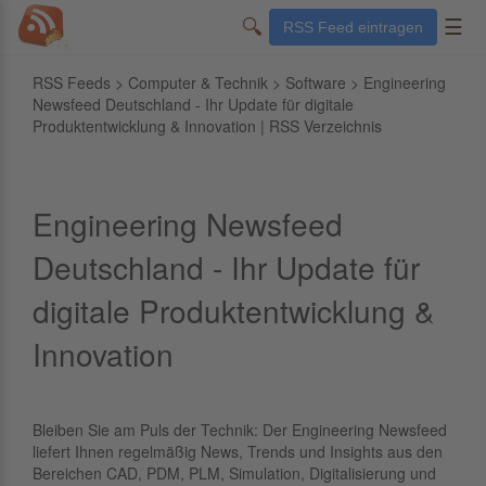
🔍
☰
RSS Feed eintragen
RSS Feeds
>
Computer & Technik
>
Software
> Engineering
Newsfeed Deutschland - Ihr Update für digitale
Produktentwicklung & Innovation | RSS Verzeichnis
Engineering Newsfeed
Deutschland - Ihr Update für
digitale Produktentwicklung &
Innovation
Bleiben Sie am Puls der Technik: Der Engineering Newsfeed
liefert Ihnen regelmäßig News, Trends und Insights aus den
Bereichen CAD, PDM, PLM, Simulation, Digitalisierung und