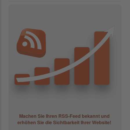
Machen Sie Ihren RSS-Feed bekannt und
erhöhen Sie die Sichtbarkeit Ihrer Website!