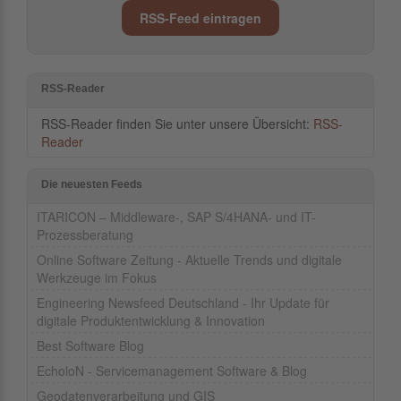
RSS-Feed eintragen
RSS-Reader
RSS-Reader finden Sie unter unsere Übersicht:
RSS-
Reader
Die neuesten Feeds
ITARICON – Middleware-, SAP S/4HANA- und IT-
Prozessberatung
Online Software Zeitung - Aktuelle Trends und digitale
Werkzeuge im Fokus
Engineering Newsfeed Deutschland - Ihr Update für
digitale Produktentwicklung & Innovation
Best Software Blog
EcholoN - Servicemanagement Software & Blog
Geodatenverarbeitung und GIS