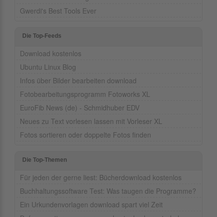
Gwerdi's Best Tools Ever
Die Top-Feeds
Download kostenlos
Ubuntu Linux Blog
Infos über Bilder bearbeiten download
Fotobearbeitungsprogramm Fotoworks XL
EuroFib News (de) - Schmidhuber EDV
Neues zu Text vorlesen lassen mit Vorleser XL
Fotos sortieren oder doppelte Fotos finden
Die Top-Themen
Für jeden der gerne liest: Bücherdownload kostenlos
Buchhaltungssoftware Test: Was taugen die Programme?
Ein Urkundenvorlagen download spart viel Zeit