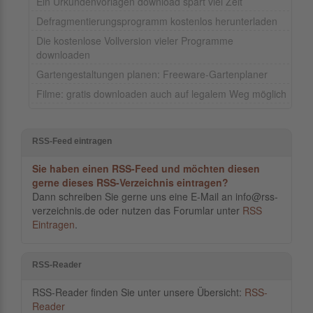
Ein Urkundenvorlagen download spart viel Zeit
Defragmentierungsprogramm kostenlos herunterladen
Die kostenlose Vollversion vieler Programme
downloaden
Gartengestaltungen planen: Freeware-Gartenplaner
Filme: gratis downloaden auch auf legalem Weg möglich
RSS-Feed eintragen
Sie haben einen RSS-Feed und möchten diesen
gerne dieses RSS-Verzeichnis eintragen?
Dann schreiben Sie gerne uns eine E-Mail an info@rss-
verzeichnis.de oder nutzen das Forumlar unter
RSS
Eintragen
.
RSS-Reader
RSS-Reader finden Sie unter unsere Übersicht:
RSS-
Reader