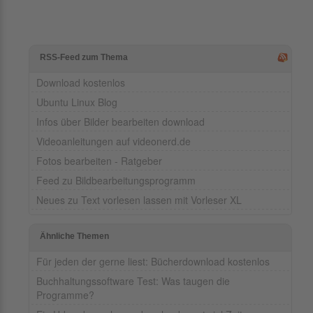
RSS-Feed zum Thema
Download kostenlos
Ubuntu Linux Blog
Infos über Bilder bearbeiten download
Videoanleitungen auf videonerd.de
Fotos bearbeiten - Ratgeber
Feed zu Bildbearbeitungsprogramm
Neues zu Text vorlesen lassen mit Vorleser XL
Ähnliche Themen
Für jeden der gerne liest: Bücherdownload kostenlos
Buchhaltungssoftware Test: Was taugen die
Programme?