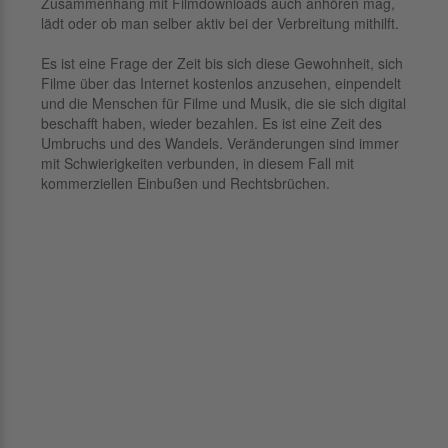
Zusammenhang mit Filmdownloads auch anhören mag,
lädt oder ob man selber aktiv bei der Verbreitung mithilft.
Es ist eine Frage der Zeit bis sich diese Gewohnheit, sich
Filme über das Internet kostenlos anzusehen, einpendelt
und die Menschen für Filme und Musik, die sie sich digital
beschafft haben, wieder bezahlen. Es ist eine Zeit des
Umbruchs und des Wandels. Veränderungen sind immer
mit Schwierigkeiten verbunden, in diesem Fall mit
kommerziellen Einbußen und Rechtsbrüchen.